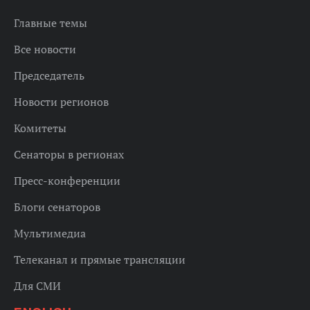
Главные темы
Все новости
Председатель
Новости регионов
Комитеты
Сенаторы в регионах
Пресс-конференции
Блоги сенаторов
Мультимедиа
Телеканал и прямые трансляции
Для СМИ