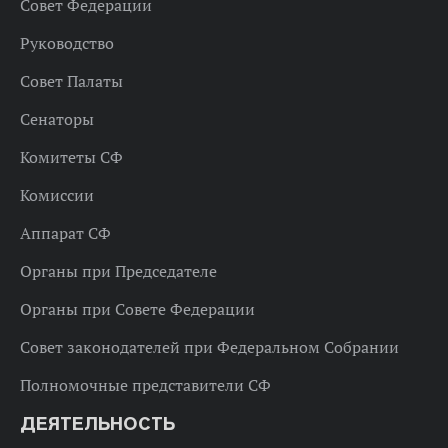
Совет Федерации
Руководство
Совет Палаты
Сенаторы
Комитеты СФ
Комиссии
Аппарат СФ
Органы при Председателе
Органы при Совете Федерации
Совет законодателей при Федеральном Собрании
Полномочные представители СФ
ДЕЯТЕЛЬНОСТЬ