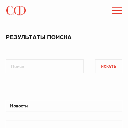
РЕЗУЛЬТАТЫ ПОИСКА
ИСКАТЬ