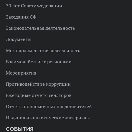
30 лет Совету Федерации
Заседания СФ
Законодательная деятельность
Документы
Межпарламентская деятельность
Взаимодействие с регионами
Мероприятия
Противодействие коррупции
Ежегодные отчеты сенаторов
Отчеты полномочных представителей
Издания и аналитические материалы
СОБЫТИЯ