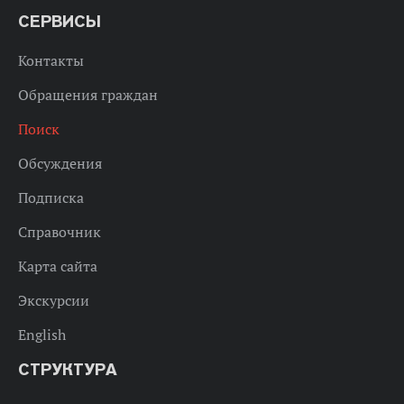
СЕРВИСЫ
Контакты
Обращения граждан
Поиск
Обсуждения
Подписка
Справочник
Карта сайта
Экскурсии
English
СТРУКТУРА