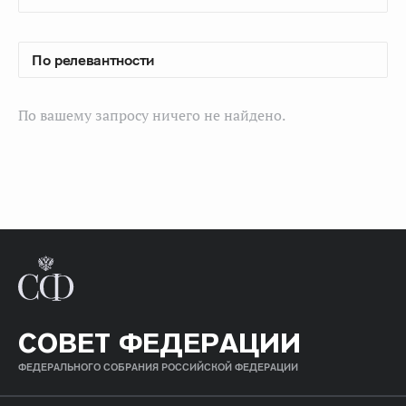
По вашему запросу ничего не найдено.
СОВЕТ ФЕДЕРАЦИИ
ФЕДЕРАЛЬНОГО СОБРАНИЯ РОССИЙСКОЙ ФЕДЕРАЦИИ