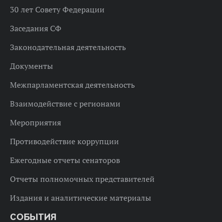
30 лет Совету Федерации
Заседания СФ
Законодательная деятельность
Документы
Межпарламентская деятельность
Взаимодействие с регионами
Мероприятия
Противодействие коррупции
Ежегодные отчеты сенаторов
Отчеты полномочных представителей
Издания и аналитические материалы
СОБЫТИЯ