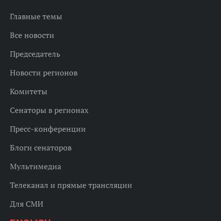
Главные темы
Все новости
Председатель
Новости регионов
Комитеты
Сенаторы в регионах
Пресс-конференции
Блоги сенаторов
Мультимедиа
Телеканал и прямые трансляции
Для СМИ