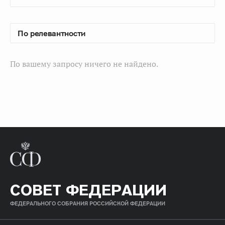
По вашему запросу ничего не найдено.
СОВЕТ ФЕДЕРАЦИИ
ФЕДЕРАЛЬНОГО СОБРАНИЯ РОССИЙСКОЙ ФЕДЕРАЦИИ