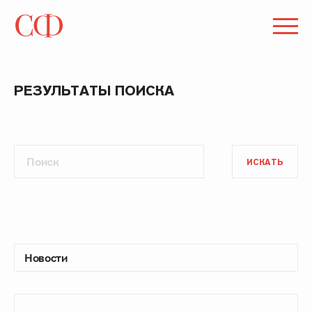
РЕЗУЛЬТАТЫ ПОИСКА
ИСКАТЬ