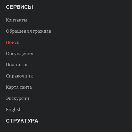
СЕРВИСЫ
Контакты
Обращения граждан
Поиск
Обсуждения
Подписка
Справочник
Карта сайта
Экскурсии
English
СТРУКТУРА