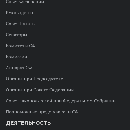
Совет Федерации
Руководство
Совет Палаты
Сенаторы
Комитеты СФ
Комиссии
Аппарат СФ
Органы при Председателе
Органы при Совете Федерации
Совет законодателей при Федеральном Собрании
Полномочные представители СФ
ДЕЯТЕЛЬНОСТЬ