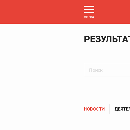
МЕНЮ
РЕЗУЛЬТА
НОВОСТИ
ДЕЯТЕ