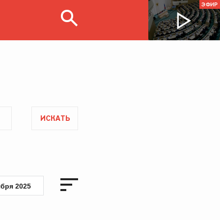
ЭФИР
ИСКАТЬ
ября 2025