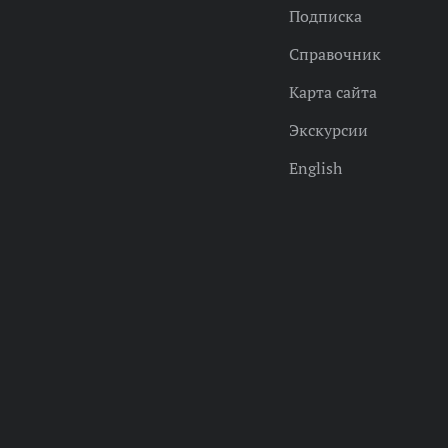
Подписка
Справочник
Карта сайта
Экскурсии
English