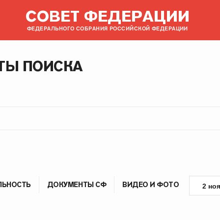
СОВЕТ ФЕДЕРАЦИИ
ФЕДЕРАЛЬНОГО СОБРАНИЯ РОССИЙСКОЙ ФЕДЕРАЦИИ
ТЫ ПОИСКА
ЛЬНОСТЬ
ДОКУМЕНТЫ СФ
ВИДЕО И ФОТО
2 но