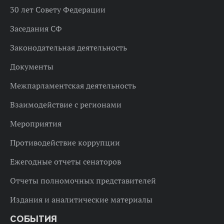
30 лет Совету Федерации
Заседания СФ
Законодательная деятельность
Документы
Межпарламентская деятельность
Взаимодействие с регионами
Мероприятия
Противодействие коррупции
Ежегодные отчеты сенаторов
Отчеты полномочных представителей
Издания и аналитические материалы
СОБЫТИЯ