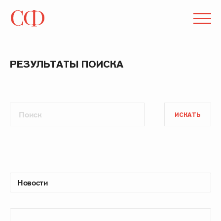
РЕЗУЛЬТАТЫ ПОИСКА
ИСКАТЬ