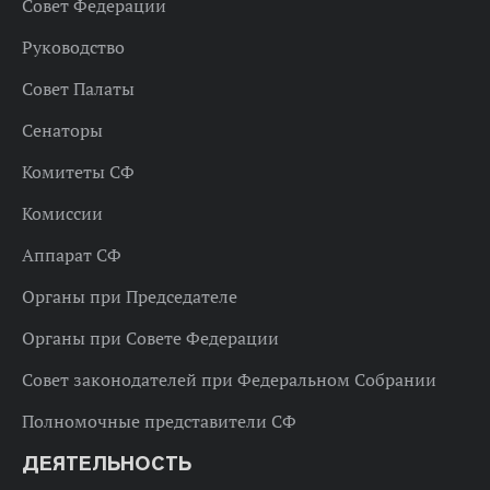
Совет Федерации
Руководство
Совет Палаты
Сенаторы
Комитеты СФ
Комиссии
Аппарат СФ
Органы при Председателе
Органы при Совете Федерации
Совет законодателей при Федеральном Собрании
Полномочные представители СФ
ДЕЯТЕЛЬНОСТЬ