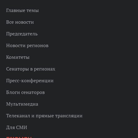
Главные темы
Все новости
Председатель
Новости регионов
Комитеты
Сенаторы в регионах
Пресс-конференции
Блоги сенаторов
Мультимедиа
Телеканал и прямые трансляции
Для СМИ