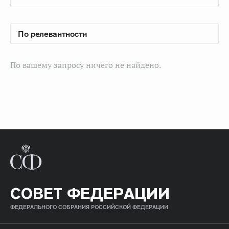
По вашему запросу ничего не найдено.
СОВЕТ ФЕДЕРАЦИИ
ФЕДЕРАЛЬНОГО СОБРАНИЯ РОССИЙСКОЙ ФЕДЕРАЦИИ