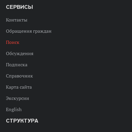
СЕРВИСЫ
Контакты
Обращения граждан
Поиск
Обсуждения
Подписка
Справочник
Карта сайта
Экскурсии
English
СТРУКТУРА