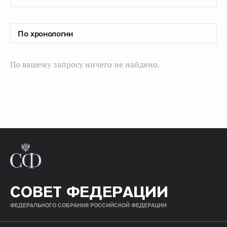
По вашему запросу ничего не найдено.
СОВЕТ ФЕДЕРАЦИИ
ФЕДЕРАЛЬНОГО СОБРАНИЯ РОССИЙСКОЙ ФЕДЕРАЦИИ