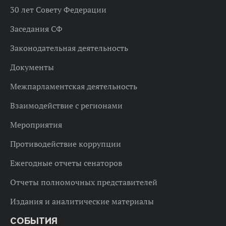
30 лет Совету Федерации
Заседания СФ
Законодательная деятельность
Документы
Межпарламентская деятельность
Взаимодействие с регионами
Мероприятия
Противодействие коррупции
Ежегодные отчеты сенаторов
Отчеты полномочных представителей
Издания и аналитические материалы
СОБЫТИЯ