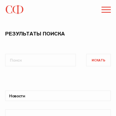
РЕЗУЛЬТАТЫ ПОИСКА
ИСКАТЬ