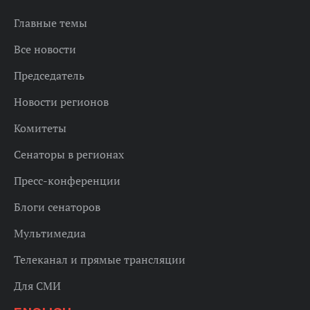
Главные темы
Все новости
Председатель
Новости регионов
Комитеты
Сенаторы в регионах
Пресс-конференции
Блоги сенаторов
Мультимедиа
Телеканал и прямые трансляции
Для СМИ