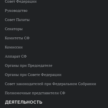
Совет Федерации
Руководство
Совет Палаты
Сенаторы
Комитеты СФ
Комиссии
Аппарат СФ
Органы при Председателе
Органы при Совете Федерации
Совет законодателей при Федеральном Собрании
Полномочные представители СФ
ДЕЯТЕЛЬНОСТЬ