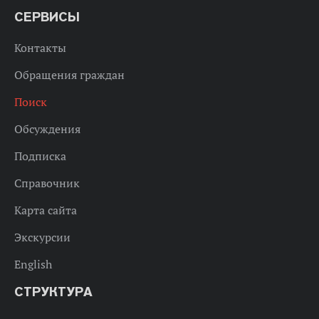
СЕРВИСЫ
Контакты
Обращения граждан
Поиск
Обсуждения
Подписка
Справочник
Карта сайта
Экскурсии
English
СТРУКТУРА