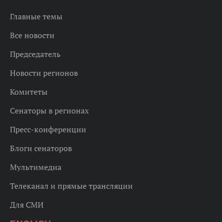
Главные темы
Все новости
Председатель
Новости регионов
Комитеты
Сенаторы в регионах
Пресс-конференции
Блоги сенаторов
Мультимедиа
Телеканал и прямые трансляции
Для СМИ