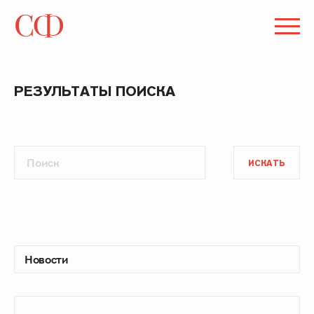
РЕЗУЛЬТАТЫ ПОИСКА
ИСКАТЬ