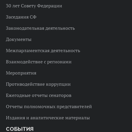
30 лет Совету Федерации
Заседания СФ
Законодательная деятельность
Документы
Межпарламентская деятельность
Взаимодействие с регионами
Мероприятия
Противодействие коррупции
Ежегодные отчеты сенаторов
Отчеты полномочных представителей
Издания и аналитические материалы
СОБЫТИЯ