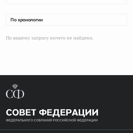
По вашему запросу ничего не найдено.
СОВЕТ ФЕДЕРАЦИИ
ФЕДЕРАЛЬНОГО СОБРАНИЯ РОССИЙСКОЙ ФЕДЕРАЦИИ