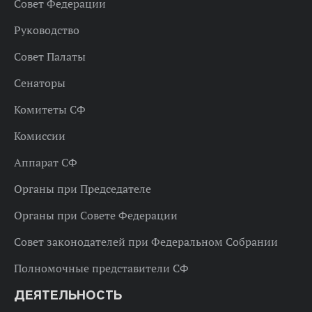
Совет Федерации
Руководство
Совет Палаты
Сенаторы
Комитеты СФ
Комиссии
Аппарат СФ
Органы при Председателе
Органы при Совете Федерации
Совет законодателей при Федеральном Собрании
Полномочные представители СФ
ДЕЯТЕЛЬНОСТЬ