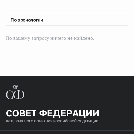
По вашему запросу ничего не найдено.
СОВЕТ ФЕДЕРАЦИИ
ФЕДЕРАЛЬНОГО СОБРАНИЯ РОССИЙСКОЙ ФЕДЕРАЦИИ