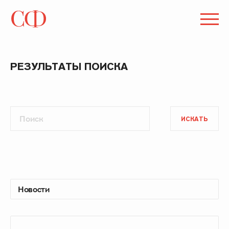
РЕЗУЛЬТАТЫ ПОИСКА
ИСКАТЬ