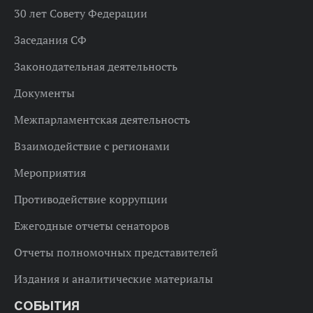
30 лет Совету Федерации
Заседания СФ
Законодательная деятельность
Документы
Межпарламентская деятельность
Взаимодействие с регионами
Мероприятия
Противодействие коррупции
Ежегодные отчеты сенаторов
Отчеты полномочных представителей
Издания и аналитические материалы
СОБЫТИЯ