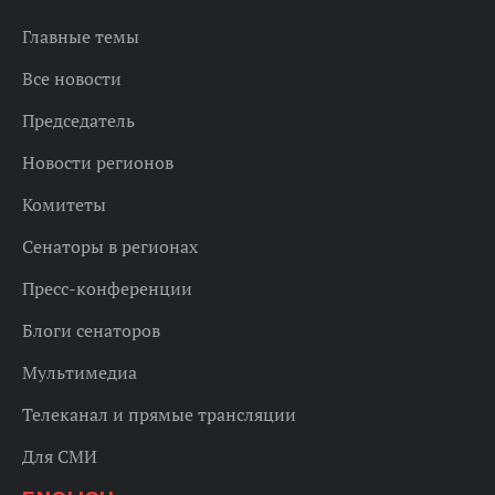
Главные темы
Все новости
Председатель
Новости регионов
Комитеты
Сенаторы в регионах
Пресс-конференции
Блоги сенаторов
Мультимедиа
Телеканал и прямые трансляции
Для СМИ