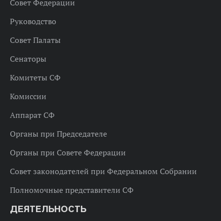
Совет Федерации
Руководство
Совет Палаты
Сенаторы
Комитеты СФ
Комиссии
Аппарат СФ
Органы при Председателе
Органы при Совете Федерации
Совет законодателей при Федеральном Собрании
Полномочные представители СФ
ДЕЯТЕЛЬНОСТЬ