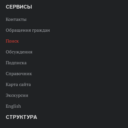
СЕРВИСЫ
Контакты
Обращения граждан
Поиск
Обсуждения
Подписка
Справочник
Карта сайта
Экскурсии
English
СТРУКТУРА