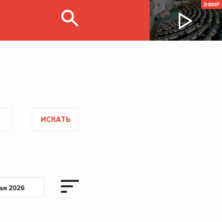
ЭФИР
ИСКАТЬ
ая 2026