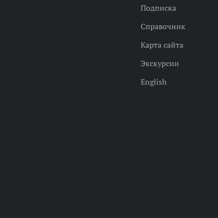
Подписка
Справочник
Карта сайта
Экскурсии
English