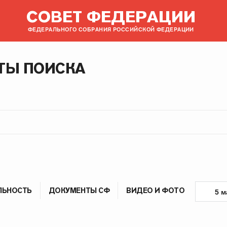
СОВЕТ ФЕДЕРАЦИИ
ФЕДЕРАЛЬНОГО СОБРАНИЯ РОССИЙСКОЙ ФЕДЕРАЦИИ
ТЫ ПОИСКА
ЛЬНОСТЬ
ДОКУМЕНТЫ СФ
ВИДЕО И ФОТО
5 м