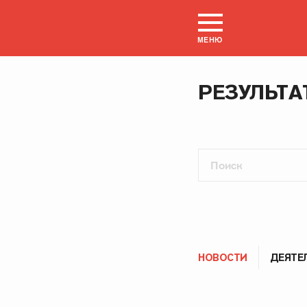
МЕНЮ
РЕЗУЛЬТА
НОВОСТИ
ДЕЯТЕ