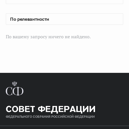
По вашему запросу ничего не найдено.
СОВЕТ ФЕДЕРАЦИИ
ФЕДЕРАЛЬНОГО СОБРАНИЯ РОССИЙСКОЙ ФЕДЕРАЦИИ