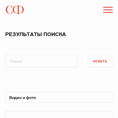
РЕЗУЛЬТАТЫ ПОИСКА
ИСКАТЬ