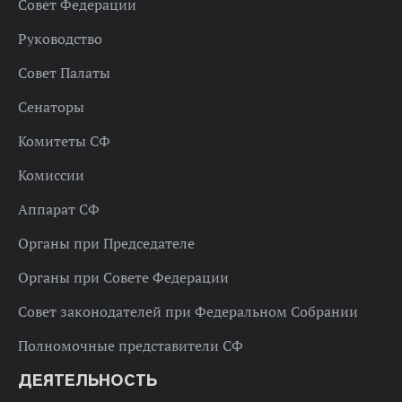
Совет Федерации
Руководство
Совет Палаты
Сенаторы
Комитеты СФ
Комиссии
Аппарат СФ
Органы при Председателе
Органы при Совете Федерации
Совет законодателей при Федеральном Собрании
Полномочные представители СФ
ДЕЯТЕЛЬНОСТЬ