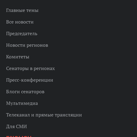
Главные темы
Все новости
Председатель
Новости регионов
Комитеты
Сенаторы в регионах
Пресс-конференции
Блоги сенаторов
Мультимедиа
Телеканал и прямые трансляции
Для СМИ