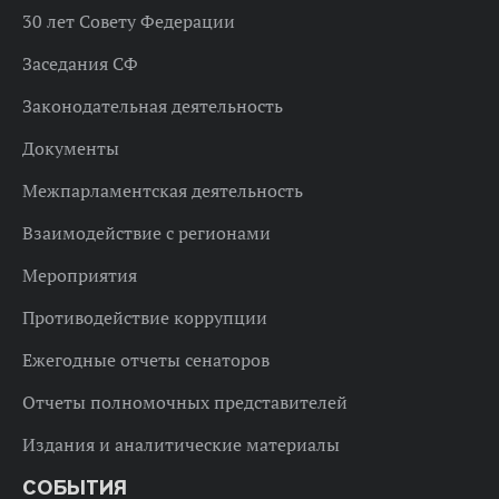
30 лет Совету Федерации
Заседания СФ
Законодательная деятельность
Документы
Межпарламентская деятельность
Взаимодействие с регионами
Мероприятия
Противодействие коррупции
Ежегодные отчеты сенаторов
Отчеты полномочных представителей
Издания и аналитические материалы
СОБЫТИЯ