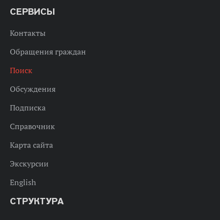
СЕРВИСЫ
Контакты
Обращения граждан
Поиск
Обсуждения
Подписка
Справочник
Карта сайта
Экскурсии
English
СТРУКТУРА