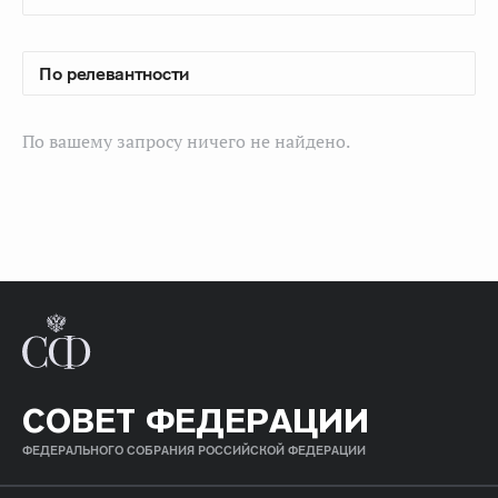
По вашему запросу ничего не найдено.
СОВЕТ ФЕДЕРАЦИИ
ФЕДЕРАЛЬНОГО СОБРАНИЯ РОССИЙСКОЙ ФЕДЕРАЦИИ