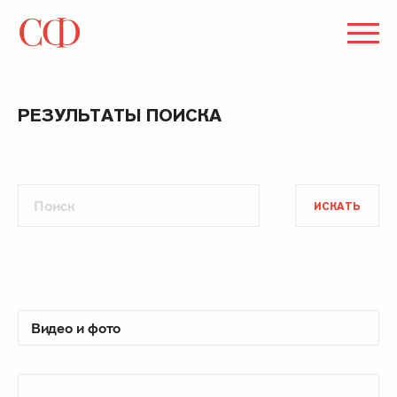
РЕЗУЛЬТАТЫ ПОИСКА
ИСКАТЬ