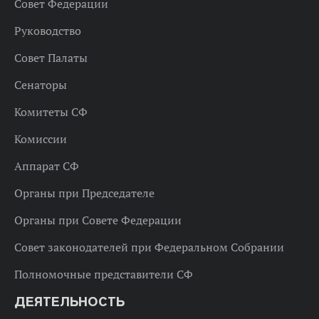
Совет Федерации
Руководство
Совет Палаты
Сенаторы
Комитеты СФ
Комиссии
Аппарат СФ
Органы при Председателе
Органы при Совете Федерации
Совет законодателей при Федеральном Собрании
Полномочные представители СФ
ДЕЯТЕЛЬНОСТЬ