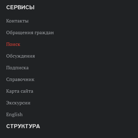
СЕРВИСЫ
Контакты
Обращения граждан
Поиск
Обсуждения
Подписка
Справочник
Карта сайта
Экскурсии
English
СТРУКТУРА