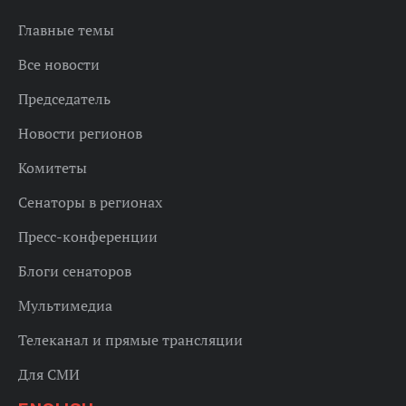
Главные темы
Все новости
Председатель
Новости регионов
Комитеты
Сенаторы в регионах
Пресс-конференции
Блоги сенаторов
Мультимедиа
Телеканал и прямые трансляции
Для СМИ