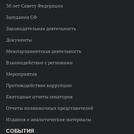
30 лет Совету Федерации
Заседания СФ
Законодательная деятельность
Документы
Межпарламентская деятельность
Взаимодействие с регионами
Мероприятия
Противодействие коррупции
Ежегодные отчеты сенаторов
Отчеты полномочных представителей
Издания и аналитические материалы
СОБЫТИЯ