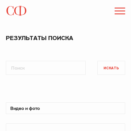
РЕЗУЛЬТАТЫ ПОИСКА
ИСКАТЬ