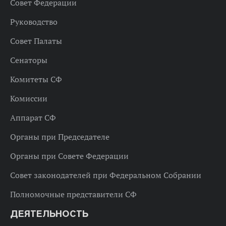
Совет Федерации
Руководство
Совет Палаты
Сенаторы
Комитеты СФ
Комиссии
Аппарат СФ
Органы при Председателе
Органы при Совете Федерации
Совет законодателей при Федеральном Собрании
Полномочные представители СФ
ДЕЯТЕЛЬНОСТЬ