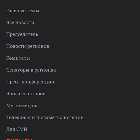
Главные темы
Все новости
Председатель
Новости регионов
Комитеты
Сенаторы в регионах
Пресс-конференции
Блоги сенаторов
Мультимедиа
Телеканал и прямые трансляции
Для СМИ