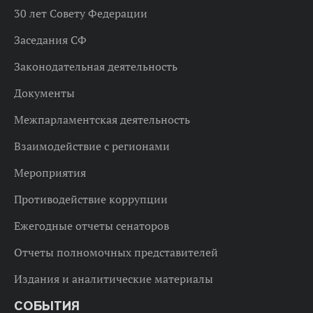
30 лет Совету Федерации
Заседания СФ
Законодательная деятельность
Документы
Межпарламентская деятельность
Взаимодействие с регионами
Мероприятия
Противодействие коррупции
Ежегодные отчеты сенаторов
Отчеты полномочных представителей
Издания и аналитические материалы
СОБЫТИЯ