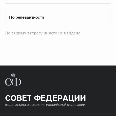
По вашему запросу ничего не найдено.
СОВЕТ ФЕДЕРАЦИИ
ФЕДЕРАЛЬНОГО СОБРАНИЯ РОССИЙСКОЙ ФЕДЕРАЦИИ