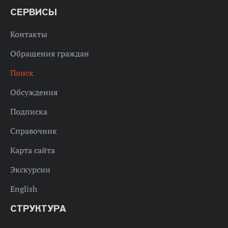
СЕРВИСЫ
Контакты
Обращения граждан
Поиск
Обсуждения
Подписка
Справочник
Карта сайта
Экскурсии
English
СТРУКТУРА