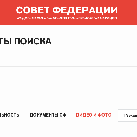
СОВЕТ ФЕДЕРАЦИИ
ФЕДЕРАЛЬНОГО СОБРАНИЯ РОССИЙСКОЙ ФЕДЕРАЦИИ
ТЫ ПОИСКА
ЛЬНОСТЬ
ДОКУМЕНТЫ СФ
ВИДЕО И ФОТО
13 фе