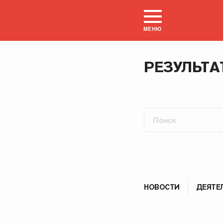
МЕНЮ
РЕЗУЛЬТА
НОВОСТИ
ДЕЯТЕ