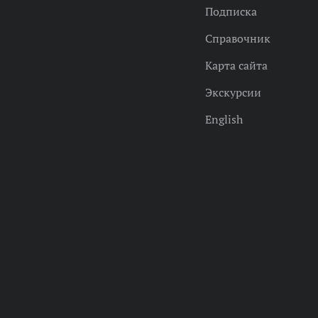
Подписка
Справочник
Карта сайта
Экскурсии
English