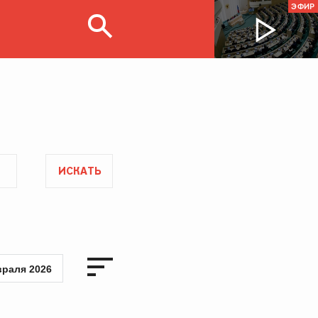
ЭФИР
ИСКАТЬ
враля 2026