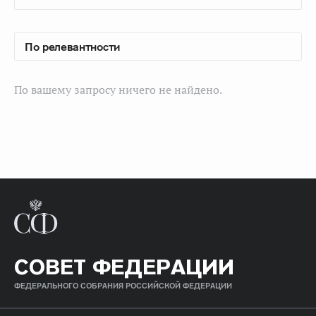
По вашему запросу ничего не найдено.
СОВЕТ ФЕДЕРАЦИИ
ФЕДЕРАЛЬНОГО СОБРАНИЯ РОССИЙСКОЙ ФЕДЕРАЦИИ