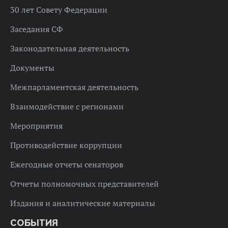
30 лет Совету Федерации
Заседания СФ
Законодательная деятельность
Документы
Межпарламентская деятельность
Взаимодействие с регионами
Мероприятия
Противодействие коррупции
Ежегодные отчеты сенаторов
Отчеты полномочных представителей
Издания и аналитические материалы
СОБЫТИЯ