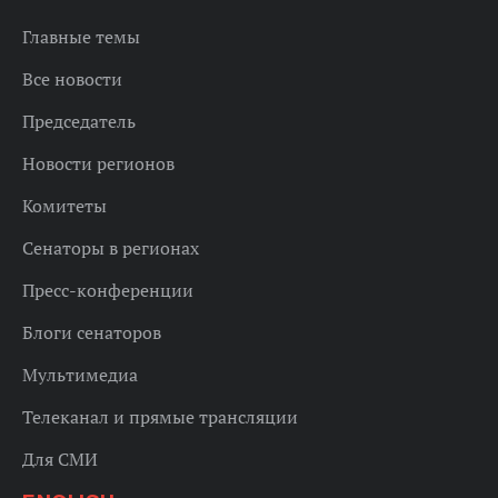
Главные темы
Все новости
Председатель
Новости регионов
Комитеты
Сенаторы в регионах
Пресс-конференции
Блоги сенаторов
Мультимедиа
Телеканал и прямые трансляции
Для СМИ