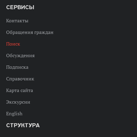
СЕРВИСЫ
Контакты
Обращения граждан
Поиск
Обсуждения
Подписка
Справочник
Карта сайта
Экскурсии
English
СТРУКТУРА