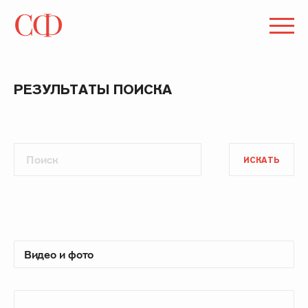
РЕЗУЛЬТАТЫ ПОИСКА
ИСКАТЬ