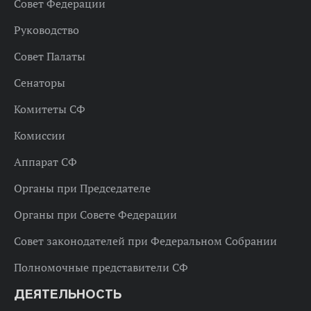
Совет Федерации
Руководство
Совет Палаты
Сенаторы
Комитеты СФ
Комиссии
Аппарат СФ
Органы при Председателе
Органы при Совете Федерации
Совет законодателей при Федеральном Собрании
Полномочные представители СФ
ДЕЯТЕЛЬНОСТЬ