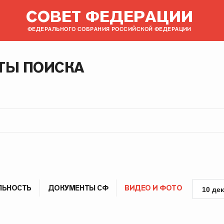
СОВЕТ ФЕДЕРАЦИИ
ФЕДЕРАЛЬНОГО СОБРАНИЯ РОССИЙСКОЙ ФЕДЕРАЦИИ
ТЫ ПОИСКА
ЛЬНОСТЬ
ДОКУМЕНТЫ СФ
ВИДЕО И ФОТО
10 де