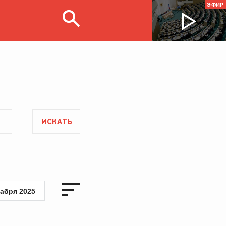
ЭФИР
ИСКАТЬ
кабря 2025