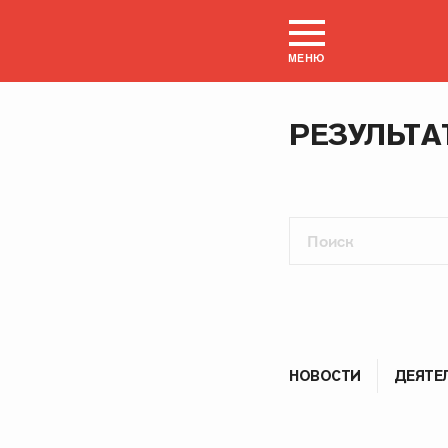
МЕНЮ
РЕЗУЛЬТА
НОВОСТИ
ДЕЯТЕ