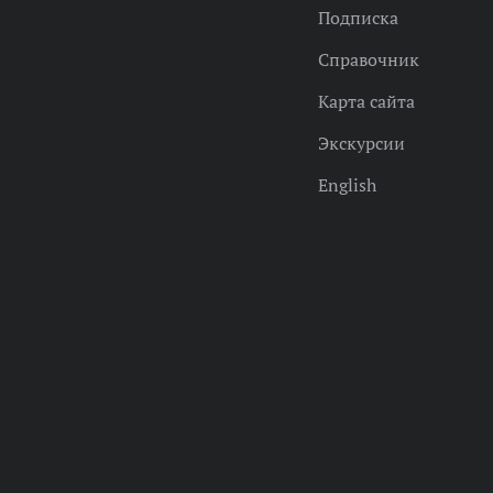
Подписка
Справочник
Карта сайта
Экскурсии
English