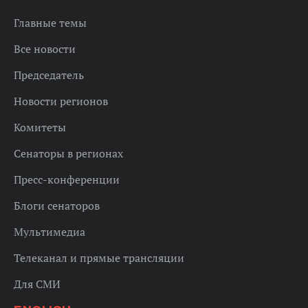
Главные темы
Все новости
Председатель
Новости регионов
Комитеты
Сенаторы в регионах
Пресс-конференции
Блоги сенаторов
Мультимедиа
Телеканал и прямые трансляции
Для СМИ