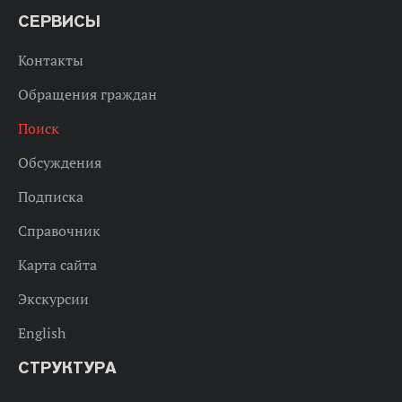
СЕРВИСЫ
Контакты
Обращения граждан
Поиск
Обсуждения
Подписка
Справочник
Карта сайта
Экскурсии
English
СТРУКТУРА