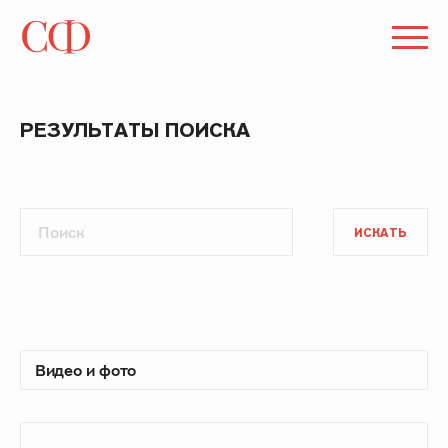
РЕЗУЛЬТАТЫ ПОИСКА
ИСКАТЬ