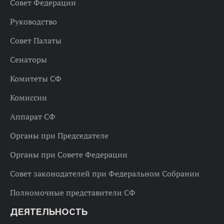
Совет Федерации
Руководство
Совет Палаты
Сенаторы
Комитеты СФ
Комиссии
Аппарат СФ
Органы при Председателе
Органы при Совете Федерации
Совет законодателей при Федеральном Собрании
Полномочные представители СФ
ДЕЯТЕЛЬНОСТЬ