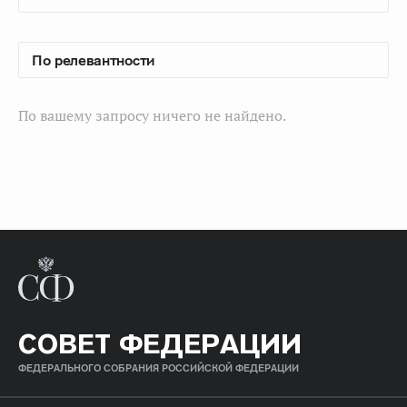
По вашему запросу ничего не найдено.
СОВЕТ ФЕДЕРАЦИИ
ФЕДЕРАЛЬНОГО СОБРАНИЯ РОССИЙСКОЙ ФЕДЕРАЦИИ