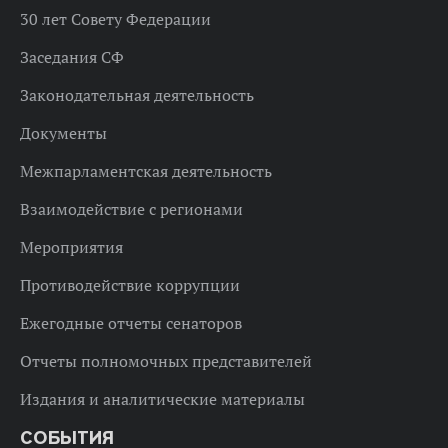
30 лет Совету Федерации
Заседания СФ
Законодательная деятельность
Документы
Межпарламентская деятельность
Взаимодействие с регионами
Мероприятия
Противодействие коррупции
Ежегодные отчеты сенаторов
Отчеты полномочных представителей
Издания и аналитические материалы
СОБЫТИЯ