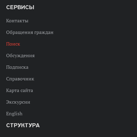
СЕРВИСЫ
Контакты
Обращения граждан
Поиск
Обсуждения
Подписка
Справочник
Карта сайта
Экскурсии
English
СТРУКТУРА