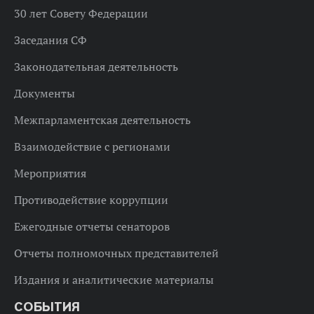
30 лет Совету Федерации
Заседания СФ
Законодательная деятельность
Документы
Межпарламентская деятельность
Взаимодействие с регионами
Мероприятия
Противодействие коррупции
Ежегодные отчеты сенаторов
Отчеты полномочных представителей
Издания и аналитические материалы
СОБЫТИЯ