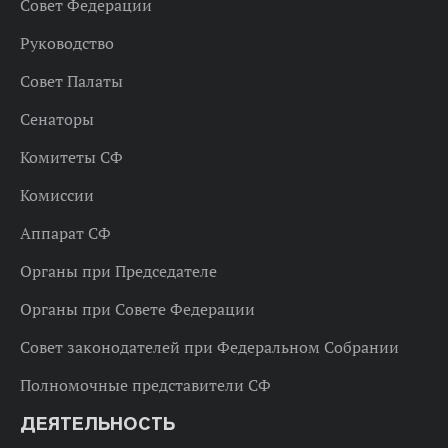
Совет Федерации
Руководство
Совет Палаты
Сенаторы
Комитеты СФ
Комиссии
Аппарат СФ
Органы при Председателе
Органы при Совете Федерации
Совет законодателей при Федеральном Собрании
Полномочные представители СФ
ДЕЯТЕЛЬНОСТЬ