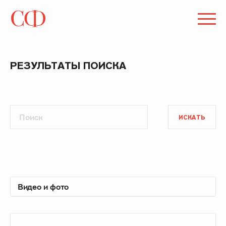
РЕЗУЛЬТАТЫ ПОИСКА
ИСКАТЬ