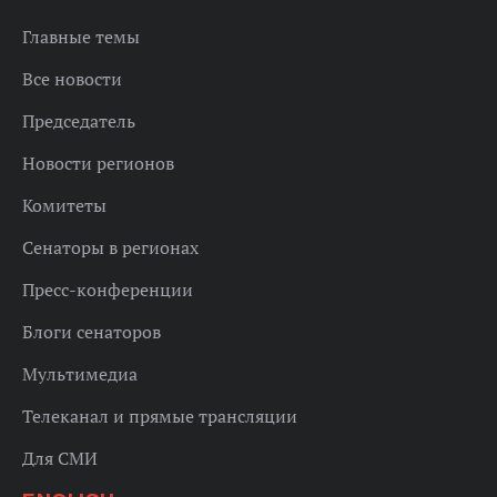
Главные темы
Все новости
Председатель
Новости регионов
Комитеты
Сенаторы в регионах
Пресс-конференции
Блоги сенаторов
Мультимедиа
Телеканал и прямые трансляции
Для СМИ