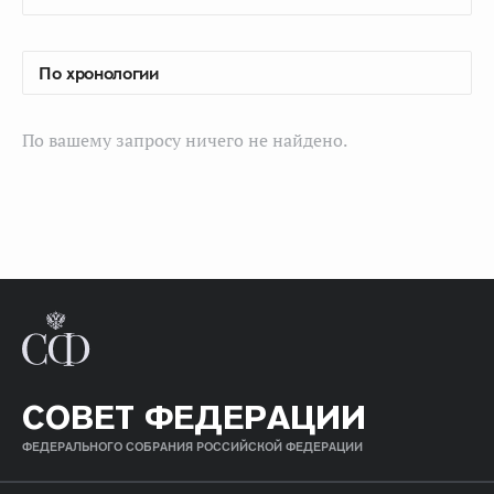
По вашему запросу ничего не найдено.
СОВЕТ ФЕДЕРАЦИИ
ФЕДЕРАЛЬНОГО СОБРАНИЯ РОССИЙСКОЙ ФЕДЕРАЦИИ