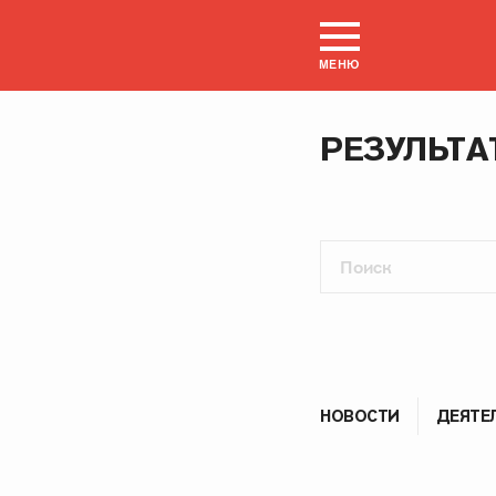
МЕНЮ
РЕЗУЛЬТА
НОВОСТИ
ДЕЯТЕ