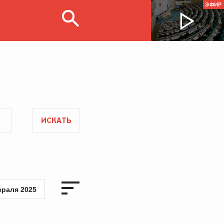
ЭФИР
ИСКАТЬ
враля 2025