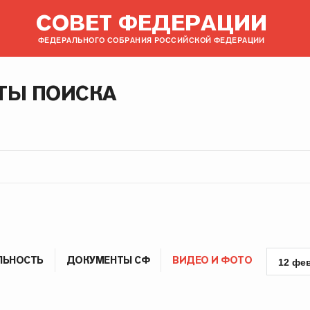
СОВЕТ ФЕДЕРАЦИИ
ФЕДЕРАЛЬНОГО СОБРАНИЯ РОССИЙСКОЙ ФЕДЕРАЦИИ
ТЫ ПОИСКА
ЛЬНОСТЬ
ДОКУМЕНТЫ СФ
ВИДЕО И ФОТО
12 фе