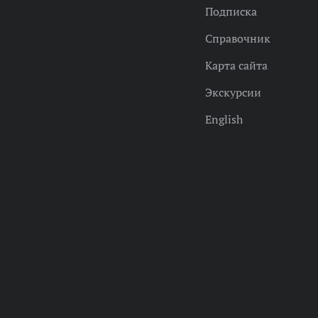
Подписка
Справочник
Карта сайта
Экскурсии
English