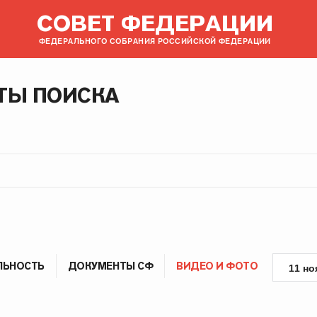
СОВЕТ ФЕДЕРАЦИИ
ФЕДЕРАЛЬНОГО СОБРАНИЯ РОССИЙСКОЙ ФЕДЕРАЦИИ
ТЫ ПОИСКА
ЛЬНОСТЬ
ДОКУМЕНТЫ СФ
ВИДЕО И ФОТО
11 но