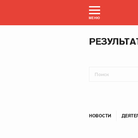
МЕНЮ
РЕЗУЛЬТА
НОВОСТИ
ДЕЯТЕ