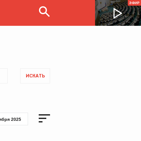
ЭФИР
ИСКАТЬ
ября 2025