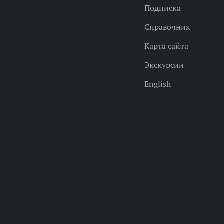
Подписка
Справочник
Карта сайта
Экскурсии
English