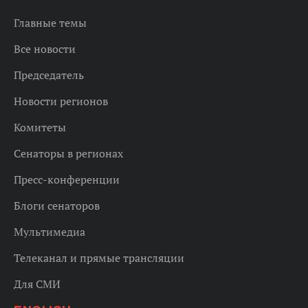
Главные темы
Все новости
Председатель
Новости регионов
Комитеты
Сенаторы в регионах
Пресс-конференции
Блоги сенаторов
Мультимедиа
Телеканал и прямые трансляции
Для СМИ