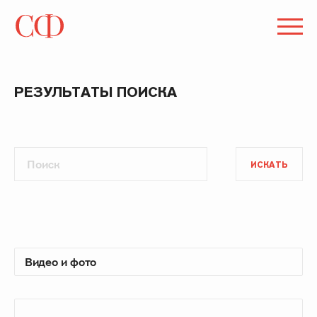
РЕЗУЛЬТАТЫ ПОИСКА
ИСКАТЬ