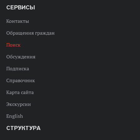
СЕРВИСЫ
Контакты
Обращения граждан
Поиск
Обсуждения
Подписка
Справочник
Карта сайта
Экскурсии
English
СТРУКТУРА