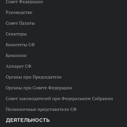
Совет Федерации
Руководство
Совет Палаты
Сенаторы
Комитеты СФ
Комиссии
Аппарат СФ
Органы при Председателе
Органы при Совете Федерации
Совет законодателей при Федеральном Собрании
Полномочные представители СФ
ДЕЯТЕЛЬНОСТЬ