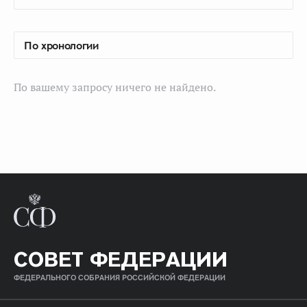
По вашему запросу ничего не найдено.
СОВЕТ ФЕДЕРАЦИИ
ФЕДЕРАЛЬНОГО СОБРАНИЯ РОССИЙСКОЙ ФЕДЕРАЦИИ