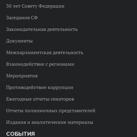
30 лет Совету Федерации
Заседания СФ
Законодательная деятельность
Документы
Межпарламентская деятельность
Взаимодействие с регионами
Мероприятия
Противодействие коррупции
Ежегодные отчеты сенаторов
Отчеты полномочных представителей
Издания и аналитические материалы
СОБЫТИЯ