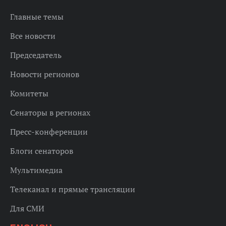
Главные темы
Все новости
Председатель
Новости регионов
Комитеты
Сенаторы в регионах
Пресс-конференции
Блоги сенаторов
Мультимедиа
Телеканал и прямые трансляции
Для СМИ