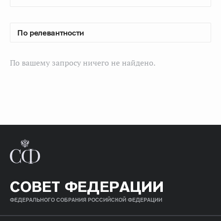
По вашему запросу ничего не найдено.
СОВЕТ ФЕДЕРАЦИИ
ФЕДЕРАЛЬНОГО СОБРАНИЯ РОССИЙСКОЙ ФЕДЕРАЦИИ