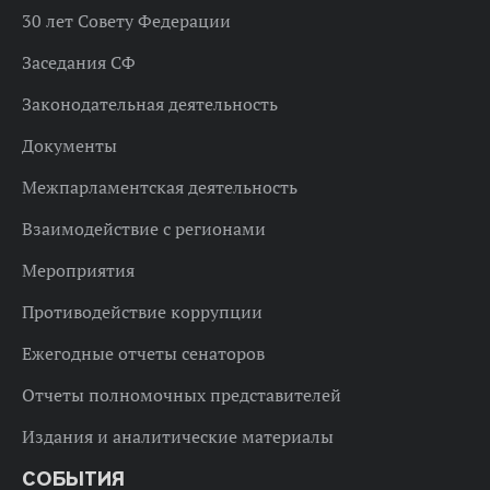
30 лет Совету Федерации
Заседания СФ
Законодательная деятельность
Документы
Межпарламентская деятельность
Взаимодействие с регионами
Мероприятия
Противодействие коррупции
Ежегодные отчеты сенаторов
Отчеты полномочных представителей
Издания и аналитические материалы
СОБЫТИЯ