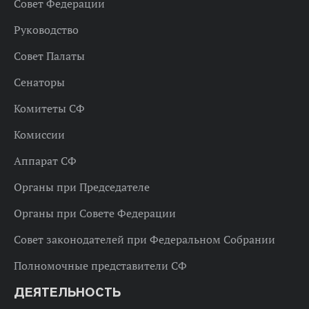
Совет Федерации
Руководство
Совет Палаты
Сенаторы
Комитеты СФ
Комиссии
Аппарат СФ
Органы при Председателе
Органы при Совете Федерации
Совет законодателей при Федеральном Собрании
Полномочные представители СФ
ДЕЯТЕЛЬНОСТЬ