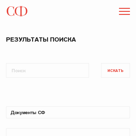
РЕЗУЛЬТАТЫ ПОИСКА
ИСКАТЬ