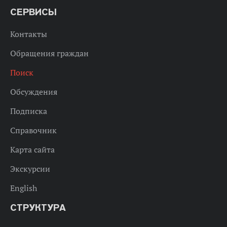
СЕРВИСЫ
Контакты
Обращения граждан
Поиск
Обсуждения
Подписка
Справочник
Карта сайта
Экскурсии
English
СТРУКТУРА