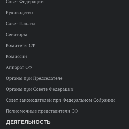
Совет Федерации
Руководство
Совет Палаты
Сенаторы
Комитеты СФ
Комиссии
Аппарат СФ
Органы при Председателе
Органы при Совете Федерации
Совет законодателей при Федеральном Собрании
Полномочные представители СФ
ДЕЯТЕЛЬНОСТЬ