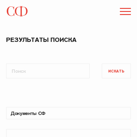
РЕЗУЛЬТАТЫ ПОИСКА
ИСКАТЬ