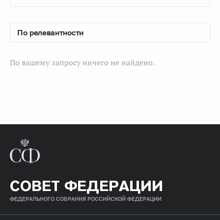
По вашему запросу ничего не найдено.
СОВЕТ ФЕДЕРАЦИИ
ФЕДЕРАЛЬНОГО СОБРАНИЯ РОССИЙСКОЙ ФЕДЕРАЦИИ