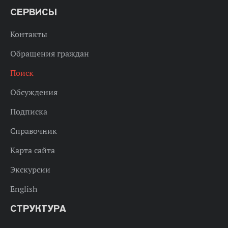
СЕРВИСЫ
Контакты
Обращения граждан
Поиск
Обсуждения
Подписка
Справочник
Карта сайта
Экскурсии
English
СТРУКТУРА