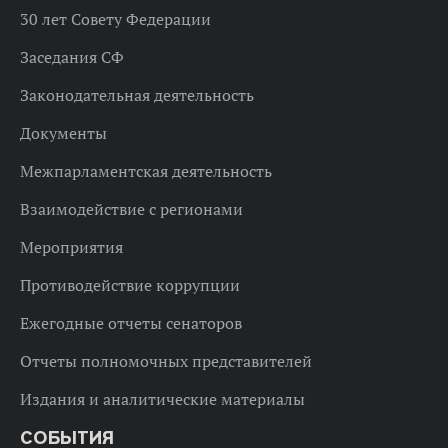
30 лет Совету Федерации
Заседания СФ
Законодательная деятельность
Документы
Межпарламентская деятельность
Взаимодействие с регионами
Мероприятия
Противодействие коррупции
Ежегодные отчеты сенаторов
Отчеты полномочных представителей
Издания и аналитические материалы
СОБЫТИЯ