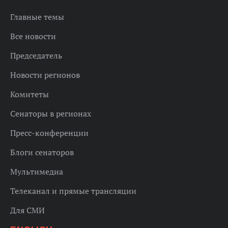
Главные темы
Все новости
Председатель
Новости регионов
Комитеты
Сенаторы в регионах
Пресс-конференции
Блоги сенаторов
Мультимедиа
Телеканал и прямые трансляции
Для СМИ