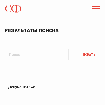
РЕЗУЛЬТАТЫ ПОИСКА
ИСКАТЬ