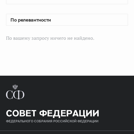
По вашему запросу ничего не найдено.
СОВЕТ ФЕДЕРАЦИИ
ФЕДЕРАЛЬНОГО СОБРАНИЯ РОССИЙСКОЙ ФЕДЕРАЦИИ