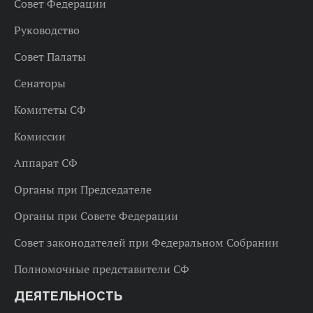
Совет Федерации
Руководство
Совет Палаты
Сенаторы
Комитеты СФ
Комиссии
Аппарат СФ
Органы при Председателе
Органы при Совете Федерации
Совет законодателей при Федеральном Собрании
Полномочные представители СФ
ДЕЯТЕЛЬНОСТЬ