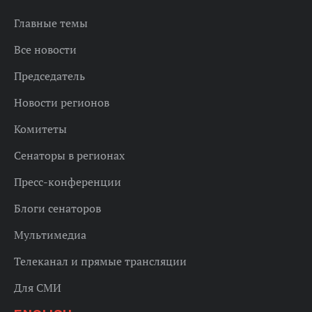
Главные темы
Все новости
Председатель
Новости регионов
Комитеты
Сенаторы в регионах
Пресс-конференции
Блоги сенаторов
Мультимедиа
Телеканал и прямые трансляции
Для СМИ