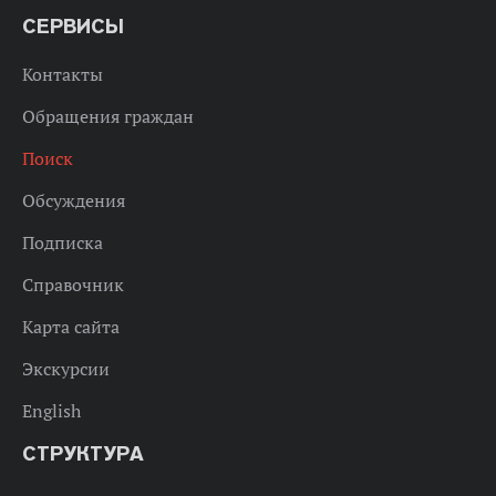
СЕРВИСЫ
Контакты
Обращения граждан
Поиск
Обсуждения
Подписка
Справочник
Карта сайта
Экскурсии
English
СТРУКТУРА