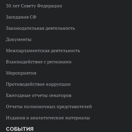
30 лет Совету Федерации
Заседания СФ
Законодательная деятельность
Документы
Межпарламентская деятельность
Взаимодействие с регионами
Мероприятия
Противодействие коррупции
Ежегодные отчеты сенаторов
Отчеты полномочных представителей
Издания и аналитические материалы
СОБЫТИЯ