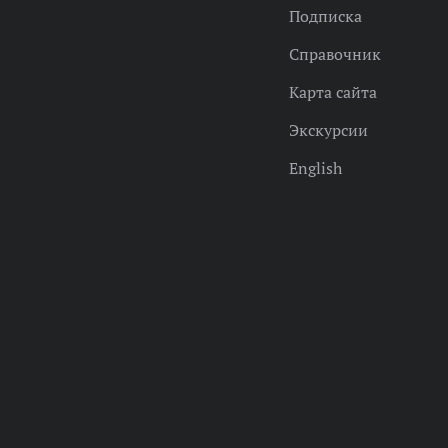
Подписка
Справочник
Карта сайта
Экскурсии
English