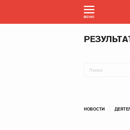
МЕНЮ
РЕЗУЛЬТА
НОВОСТИ
ДЕЯТЕ