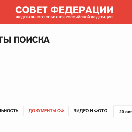
СОВЕТ ФЕДЕРАЦИИ
ФЕДЕРАЛЬНОГО СОБРАНИЯ РОССИЙСКОЙ ФЕДЕРАЦИИ
ТЫ ПОИСКА
ЛЬНОСТЬ
ДОКУМЕНТЫ СФ
ВИДЕО И ФОТО
20 ок