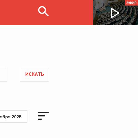
ЭФИР
ИСКАТЬ
тября 2025