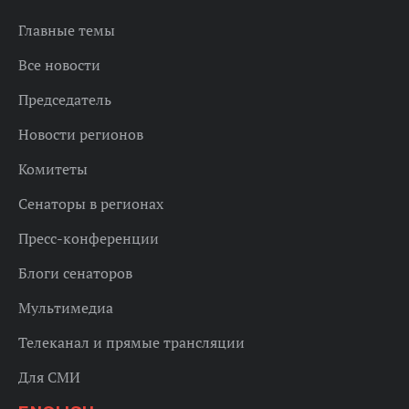
Главные темы
Все новости
Председатель
Новости регионов
Комитеты
Сенаторы в регионах
Пресс-конференции
Блоги сенаторов
Мультимедиа
Телеканал и прямые трансляции
Для СМИ