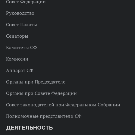
Совет Федерации
Руководство
Совет Палаты
Сенаторы
Комитеты СФ
Комиссии
Аппарат СФ
Органы при Председателе
Органы при Совете Федерации
Совет законодателей при Федеральном Собрании
Полномочные представители СФ
ДЕЯТЕЛЬНОСТЬ