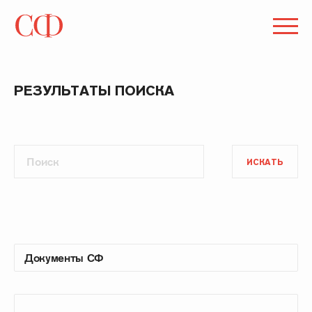
РЕЗУЛЬТАТЫ ПОИСКА
ИСКАТЬ