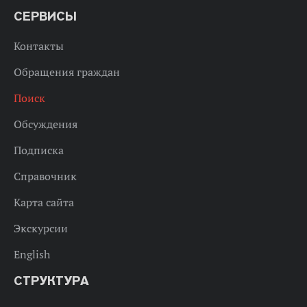
СЕРВИСЫ
Контакты
Обращения граждан
Поиск
Обсуждения
Подписка
Справочник
Карта сайта
Экскурсии
English
СТРУКТУРА