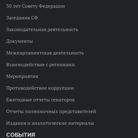
30 лет Совету Федерации
Заседания СФ
Законодательная деятельность
Документы
Межпарламентская деятельность
Взаимодействие с регионами
Мероприятия
Противодействие коррупции
Ежегодные отчеты сенаторов
Отчеты полномочных представителей
Издания и аналитические материалы
СОБЫТИЯ