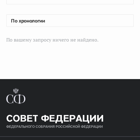
По вашему запросу ничего не найдено.
СОВЕТ ФЕДЕРАЦИИ
ФЕДЕРАЛЬНОГО СОБРАНИЯ РОССИЙСКОЙ ФЕДЕРАЦИИ