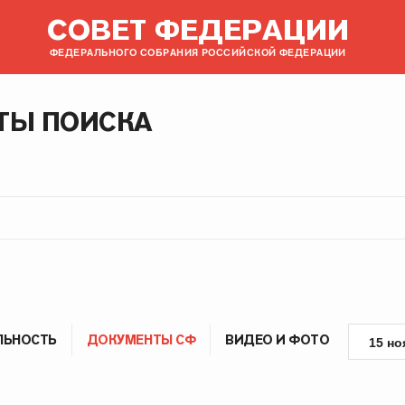
СОВЕТ ФЕДЕРАЦИИ
ФЕДЕРАЛЬНОГО СОБРАНИЯ РОССИЙСКОЙ ФЕДЕРАЦИИ
ТЫ ПОИСКА
ЛЬНОСТЬ
ДОКУМЕНТЫ СФ
ВИДЕО И ФОТО
15 но