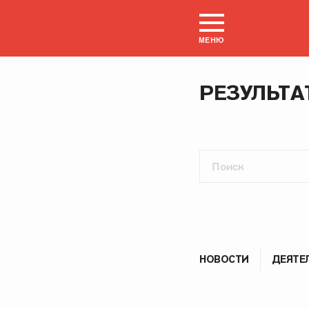
МЕНЮ
РЕЗУЛЬТА
НОВОСТИ
ДЕЯТЕ