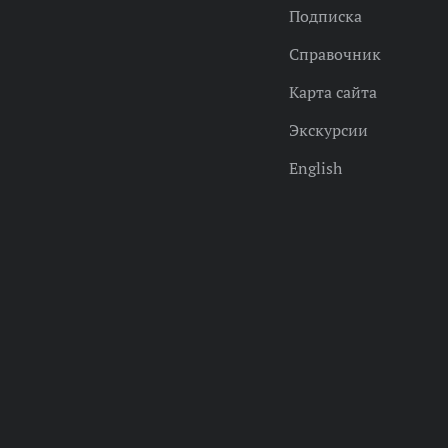
Подписка
Справочник
Карта сайта
Экскурсии
English