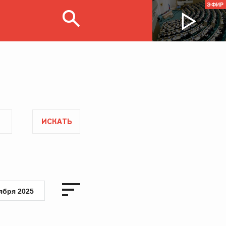
ЭФИР
ИСКАТЬ
ября 2025