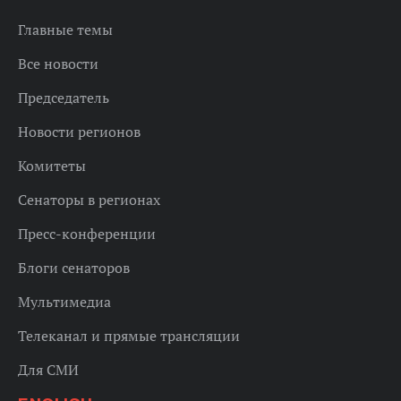
Главные темы
Все новости
Председатель
Новости регионов
Комитеты
Сенаторы в регионах
Пресс-конференции
Блоги сенаторов
Мультимедиа
Телеканал и прямые трансляции
Для СМИ