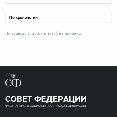
По вашему запросу ничего не найдено.
СОВЕТ ФЕДЕРАЦИИ
ФЕДЕРАЛЬНОГО СОБРАНИЯ РОССИЙСКОЙ ФЕДЕРАЦИИ