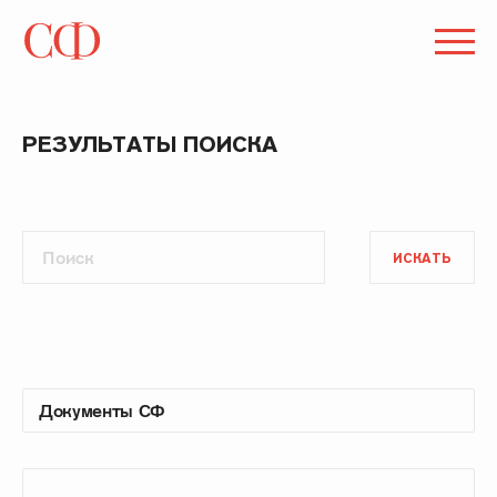
РЕЗУЛЬТАТЫ ПОИСКА
ИСКАТЬ