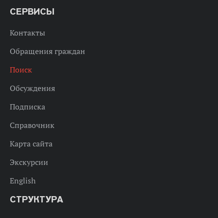
СЕРВИСЫ
Контакты
Обращения граждан
Поиск
Обсуждения
Подписка
Справочник
Карта сайта
Экскурсии
English
СТРУКТУРА