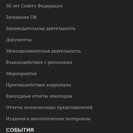
30 лет Совету Федерации
Заседания СФ
Законодательная деятельность
Документы
Межпарламентская деятельность
Взаимодействие с регионами
Мероприятия
Противодействие коррупции
Ежегодные отчеты сенаторов
Отчеты полномочных представителей
Издания и аналитические материалы
СОБЫТИЯ