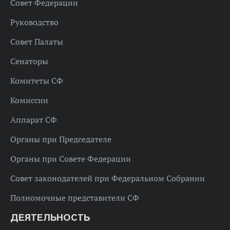
Совет Федерации
Руководство
Совет Палаты
Сенаторы
Комитеты СФ
Комиссии
Аппарат СФ
Органы при Председателе
Органы при Совете Федерации
Совет законодателей при Федеральном Собрании
Полномочные представители СФ
ДЕЯТЕЛЬНОСТЬ