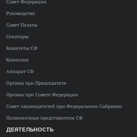
Совет Федерации
Руководство
Совет Палаты
Сенаторы
Комитеты СФ
Комиссии
Аппарат СФ
Органы при Председателе
Органы при Совете Федерации
Совет законодателей при Федеральном Собрании
Полномочные представители СФ
ДЕЯТЕЛЬНОСТЬ