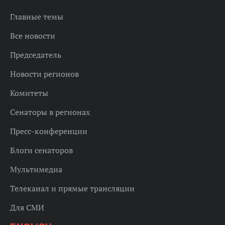
Главные темы
Все новости
Председатель
Новости регионов
Комитеты
Сенаторы в регионах
Пресс-конференции
Блоги сенаторов
Мультимедиа
Телеканал и прямые трансляции
Для СМИ