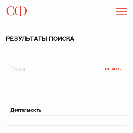
РЕЗУЛЬТАТЫ ПОИСКА
ИСКАТЬ