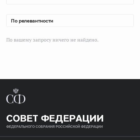
По вашему запросу ничего не найдено.
СОВЕТ ФЕДЕРАЦИИ
ФЕДЕРАЛЬНОГО СОБРАНИЯ РОССИЙСКОЙ ФЕДЕРАЦИИ