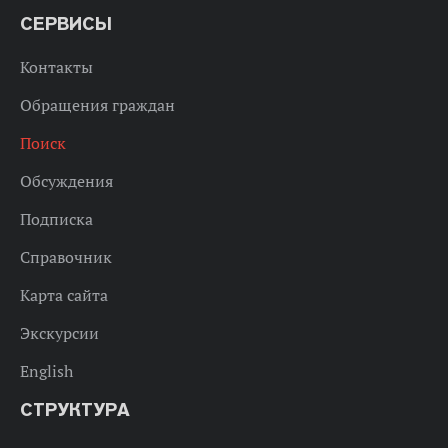
СЕРВИСЫ
Контакты
Обращения граждан
Поиск
Обсуждения
Подписка
Справочник
Карта сайта
Экскурсии
English
СТРУКТУРА