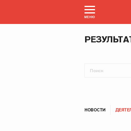
МЕНЮ
РЕЗУЛЬТА
НОВОСТИ
ДЕЯТЕ