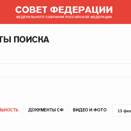
СОВЕТ ФЕДЕРАЦИИ
ФЕДЕРАЛЬНОГО СОБРАНИЯ РОССИЙСКОЙ ФЕДЕРАЦИИ
ТЫ ПОИСКА
ЛЬНОСТЬ
ДОКУМЕНТЫ СФ
ВИДЕО И ФОТО
13 фе