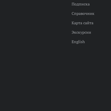
Подписка
Справочник
Карта сайта
Экскурсии
English