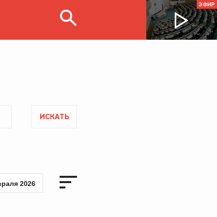
ЭФИР
ИСКАТЬ
враля 2026