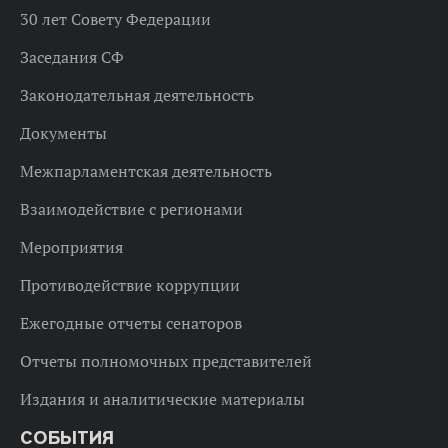
30 лет Совету Федерации
Заседания СФ
Законодательная деятельность
Документы
Межпарламентская деятельность
Взаимодействие с регионами
Мероприятия
Противодействие коррупции
Ежегодные отчеты сенаторов
Отчеты полномочных представителей
Издания и аналитические материалы
СОБЫТИЯ