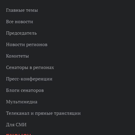
Главные темы
Все новости
Председатель
Новости регионов
Комитеты
Сенаторы в регионах
Пресс-конференции
Блоги сенаторов
Мультимедиа
Телеканал и прямые трансляции
Для СМИ