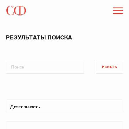
РЕЗУЛЬТАТЫ ПОИСКА
ИСКАТЬ