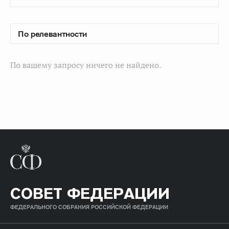
По вашему запросу ничего не найдено.
СОВЕТ ФЕДЕРАЦИИ
ФЕДЕРАЛЬНОГО СОБРАНИЯ РОССИЙСКОЙ ФЕДЕРАЦИИ