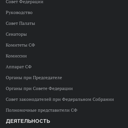
Совет Федерации
Руководство
Совет Палаты
Сенаторы
Комитеты СФ
Комиссии
Аппарат СФ
Органы при Председателе
Органы при Совете Федерации
Совет законодателей при Федеральном Собрании
Полномочные представители СФ
ДЕЯТЕЛЬНОСТЬ