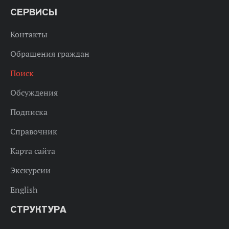
СЕРВИСЫ
Контакты
Обращения граждан
Поиск
Обсуждения
Подписка
Справочник
Карта сайта
Экскурсии
English
СТРУКТУРА