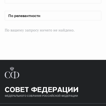
По вашему запросу ничего не найдено.
СОВЕТ ФЕДЕРАЦИИ
ФЕДЕРАЛЬНОГО СОБРАНИЯ РОССИЙСКОЙ ФЕДЕРАЦИИ