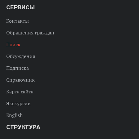
СЕРВИСЫ
Контакты
Обращения граждан
Поиск
Обсуждения
Подписка
Справочник
Карта сайта
Экскурсии
English
СТРУКТУРА