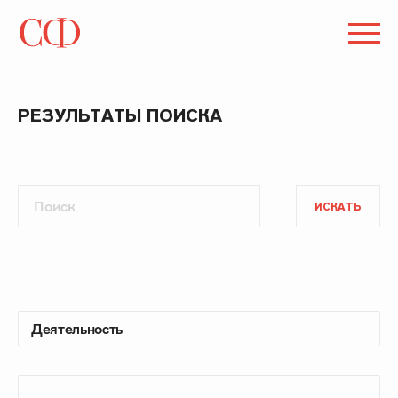
РЕЗУЛЬТАТЫ ПОИСКА
ИСКАТЬ