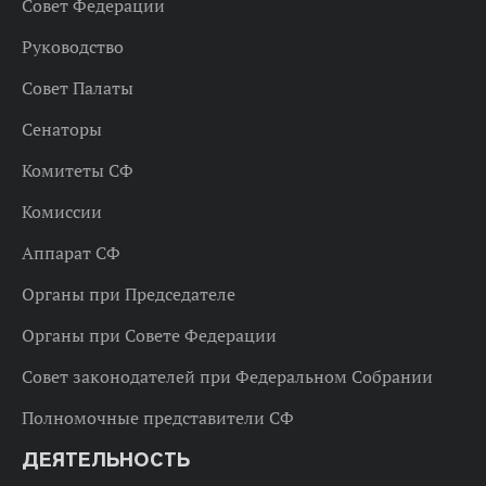
Совет Федерации
Руководство
Совет Палаты
Сенаторы
Комитеты СФ
Комиссии
Аппарат СФ
Органы при Председателе
Органы при Совете Федерации
Совет законодателей при Федеральном Собрании
Полномочные представители СФ
ДЕЯТЕЛЬНОСТЬ