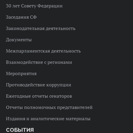
30 лет Совету Федерации
Заседания СФ
Законодательная деятельность
Документы
Межпарламентская деятельность
Взаимодействие с регионами
Мероприятия
Противодействие коррупции
Ежегодные отчеты сенаторов
Отчеты полномочных представителей
Издания и аналитические материалы
СОБЫТИЯ