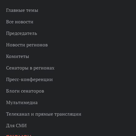
Главные темы
Все новости
Председатель
Новости регионов
Комитеты
Сенаторы в регионах
Пресс-конференции
Блоги сенаторов
Мультимедиа
Телеканал и прямые трансляции
Для СМИ