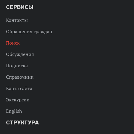
СЕРВИСЫ
Контакты
Обращения граждан
Поиск
Обсуждения
Подписка
Справочник
Карта сайта
Экскурсии
English
СТРУКТУРА