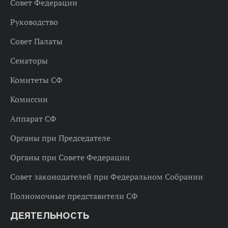
Совет Федерации
Руководство
Совет Палаты
Сенаторы
Комитеты СФ
Комиссии
Аппарат СФ
Органы при Председателе
Органы при Совете Федерации
Совет законодателей при Федеральном Собрании
Полномочные представители СФ
ДЕЯТЕЛЬНОСТЬ