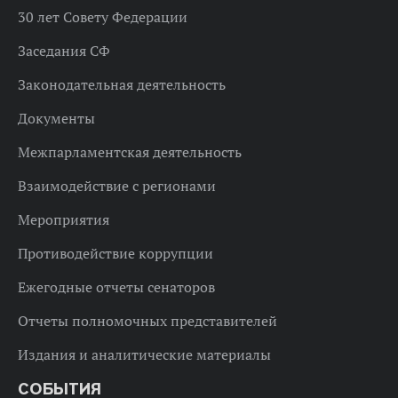
30 лет Совету Федерации
Заседания СФ
Законодательная деятельность
Документы
Межпарламентская деятельность
Взаимодействие с регионами
Мероприятия
Противодействие коррупции
Ежегодные отчеты сенаторов
Отчеты полномочных представителей
Издания и аналитические материалы
СОБЫТИЯ