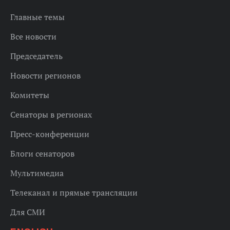
Главные темы
Все новости
Председатель
Новости регионов
Комитеты
Сенаторы в регионах
Пресс-конференции
Блоги сенаторов
Мультимедиа
Телеканал и прямые трансляции
Для СМИ