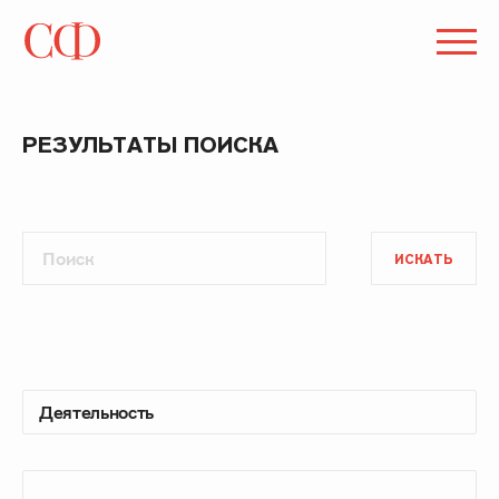
РЕЗУЛЬТАТЫ ПОИСКА
ИСКАТЬ