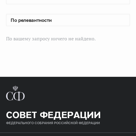
По вашему запросу ничего не найдено.
СОВЕТ ФЕДЕРАЦИИ
ФЕДЕРАЛЬНОГО СОБРАНИЯ РОССИЙСКОЙ ФЕДЕРАЦИИ