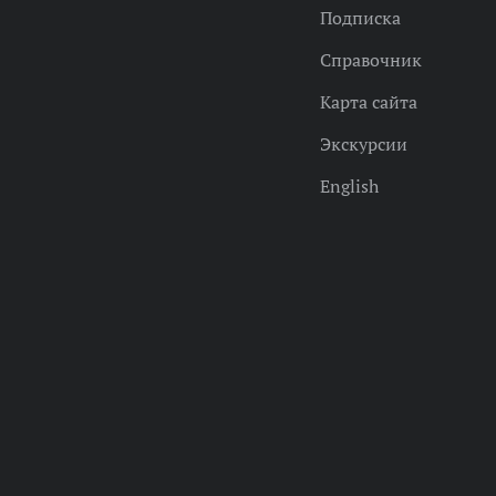
Подписка
Справочник
Карта сайта
Экскурсии
English