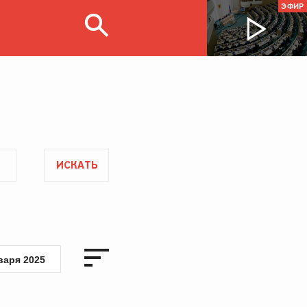
ЭФИР
ИСКАТЬ
варя 2025