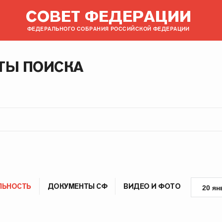
СОВЕТ ФЕДЕРАЦИИ
ФЕДЕРАЛЬНОГО СОБРАНИЯ РОССИЙСКОЙ ФЕДЕРАЦИИ
ТЫ ПОИСКА
ЛЬНОСТЬ
ДОКУМЕНТЫ СФ
ВИДЕО И ФОТО
20 ян