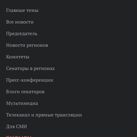
Главные темы
Все новости
Председатель
Новости регионов
Комитеты
Сенаторы в регионах
Пресс-конференции
Блоги сенаторов
Мультимедиа
Телеканал и прямые трансляции
Для СМИ