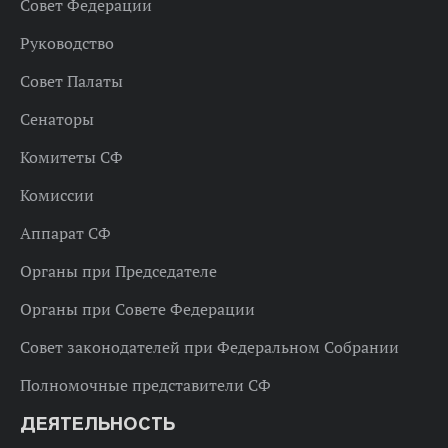
Совет Федерации
Руководство
Совет Палаты
Сенаторы
Комитеты СФ
Комиссии
Аппарат СФ
Органы при Председателе
Органы при Совете Федерации
Совет законодателей при Федеральном Собрании
Полномочные представители СФ
ДЕЯТЕЛЬНОСТЬ