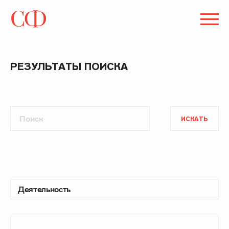
РЕЗУЛЬТАТЫ ПОИСКА
ИСКАТЬ