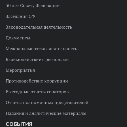
30 лет Совету Федерации
Заседания СФ
Законодательная деятельность
Документы
Межпарламентская деятельность
Взаимодействие с регионами
Мероприятия
Противодействие коррупции
Ежегодные отчеты сенаторов
Отчеты полномочных представителей
Издания и аналитические материалы
СОБЫТИЯ