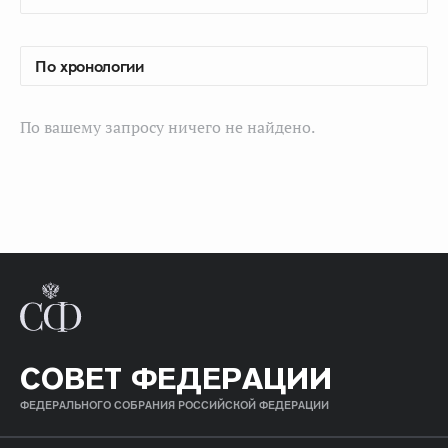
По вашему запросу ничего не найдено.
СОВЕТ ФЕДЕРАЦИИ
ФЕДЕРАЛЬНОГО СОБРАНИЯ РОССИЙСКОЙ ФЕДЕРАЦИИ