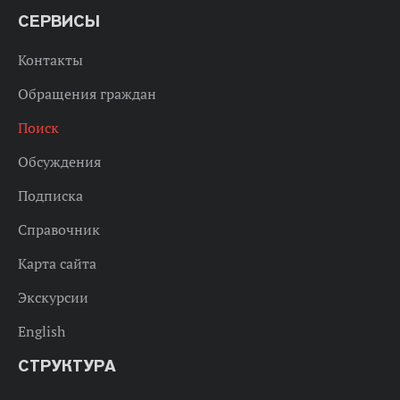
СЕРВИСЫ
Контакты
Обращения граждан
Поиск
Обсуждения
Подписка
Справочник
Карта сайта
Экскурсии
English
СТРУКТУРА