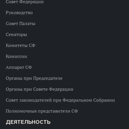
Совет Федерации
Руководство
Совет Палаты
Сенаторы
Комитеты СФ
Комиссии
Аппарат СФ
Органы при Председателе
Органы при Совете Федерации
Совет законодателей при Федеральном Собрании
Полномочные представители СФ
ДЕЯТЕЛЬНОСТЬ