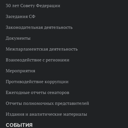
30 лет Совету Федерации
Заседания СФ
Законодательная деятельность
Документы
Межпарламентская деятельность
Взаимодействие с регионами
Мероприятия
Противодействие коррупции
Ежегодные отчеты сенаторов
Отчеты полномочных представителей
Издания и аналитические материалы
СОБЫТИЯ