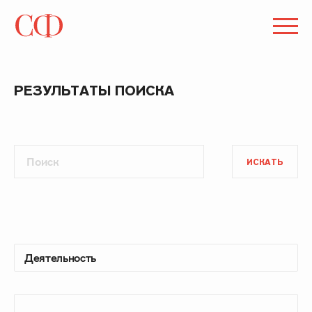
РЕЗУЛЬТАТЫ ПОИСКА
ИСКАТЬ