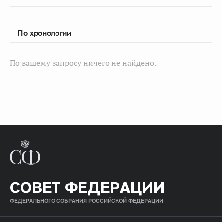
По вашему запросу ничего не найдено.
СОВЕТ ФЕДЕРАЦИИ
ФЕДЕРАЛЬНОГО СОБРАНИЯ РОССИЙСКОЙ ФЕДЕРАЦИИ