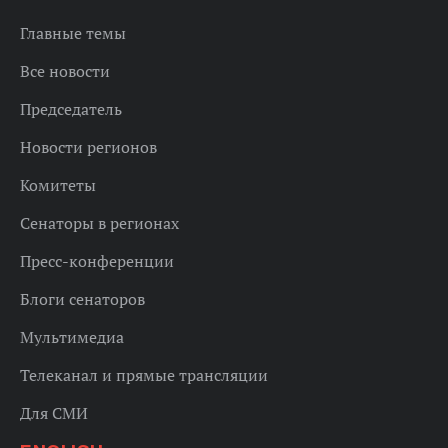
Главные темы
Все новости
Председатель
Новости регионов
Комитеты
Сенаторы в регионах
Пресс-конференции
Блоги сенаторов
Мультимедиа
Телеканал и прямые трансляции
Для СМИ