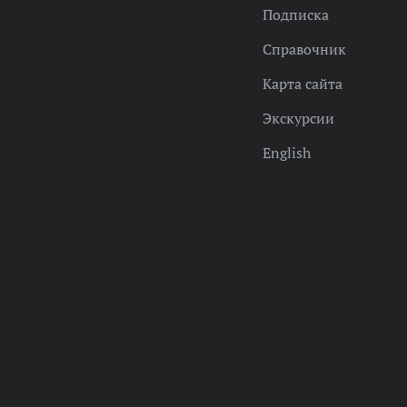
Подписка
Справочник
Карта сайта
Экскурсии
English