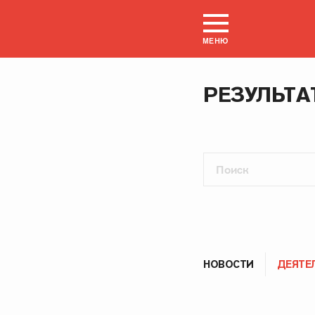
МЕНЮ
РЕЗУЛЬТА
НОВОСТИ
ДЕЯТЕ