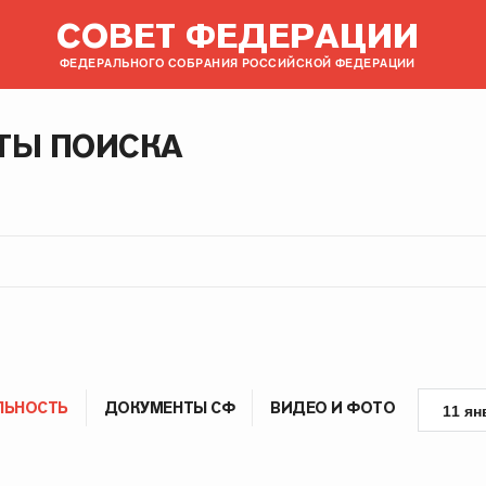
СОВЕТ ФЕДЕРАЦИИ
ФЕДЕРАЛЬНОГО СОБРАНИЯ РОССИЙСКОЙ ФЕДЕРАЦИИ
ТЫ ПОИСКА
ЛЬНОСТЬ
ДОКУМЕНТЫ СФ
ВИДЕО И ФОТО
11 ян