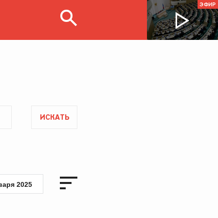
ЭФИР
ИСКАТЬ
варя 2025