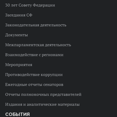
30 лет Совету Федерации
Заседания СФ
Законодательная деятельность
Документы
Межпарламентская деятельность
Взаимодействие с регионами
Мероприятия
Противодействие коррупции
Ежегодные отчеты сенаторов
Отчеты полномочных представителей
Издания и аналитические материалы
СОБЫТИЯ