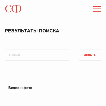
РЕЗУЛЬТАТЫ ПОИСКА
ИСКАТЬ