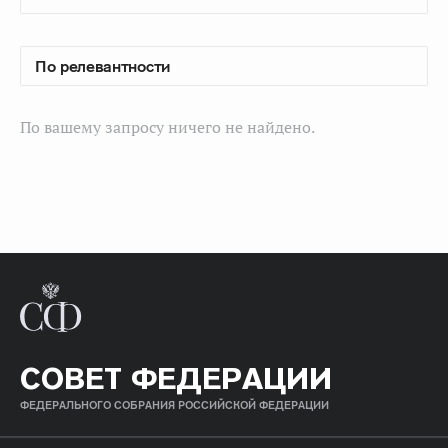
По вашему запросу ничего не найдено.
СОВЕТ ФЕДЕРАЦИИ
ФЕДЕРАЛЬНОГО СОБРАНИЯ РОССИЙСКОЙ ФЕДЕРАЦИИ