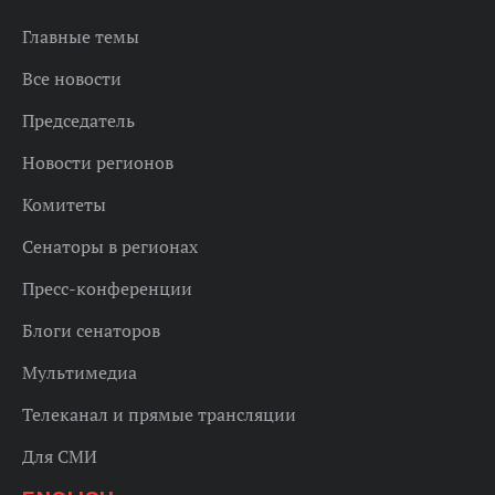
Главные темы
Все новости
Председатель
Новости регионов
Комитеты
Сенаторы в регионах
Пресс-конференции
Блоги сенаторов
Мультимедиа
Телеканал и прямые трансляции
Для СМИ