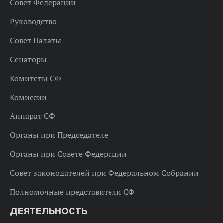
Совет Федерации
Руководство
Совет Палаты
Сенаторы
Комитеты СФ
Комиссии
Аппарат СФ
Органы при Председателе
Органы при Совете Федерации
Совет законодателей при Федеральном Собрании
Полномочные представители СФ
ДЕЯТЕЛЬНОСТЬ