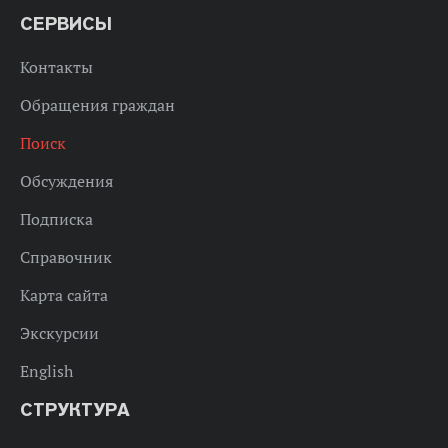
СЕРВИСЫ
Контакты
Обращения граждан
Поиск
Обсуждения
Подписка
Справочник
Карта сайта
Экскурсии
English
СТРУКТУРА