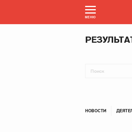
МЕНЮ
РЕЗУЛЬТА
НОВОСТИ
ДЕЯТЕ