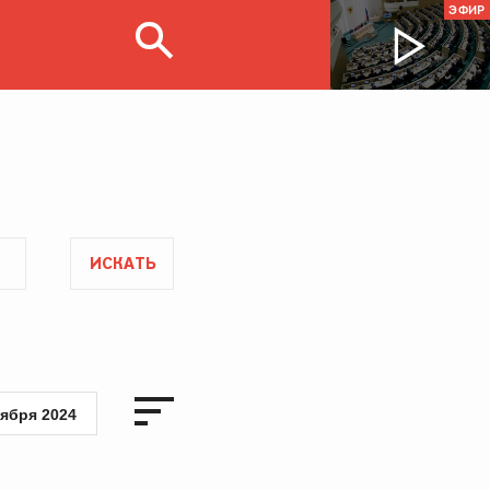
ЭФИР
ИСКАТЬ
тября 2024