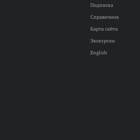
Подписка
Справочник
Карта сайта
Экскурсии
English