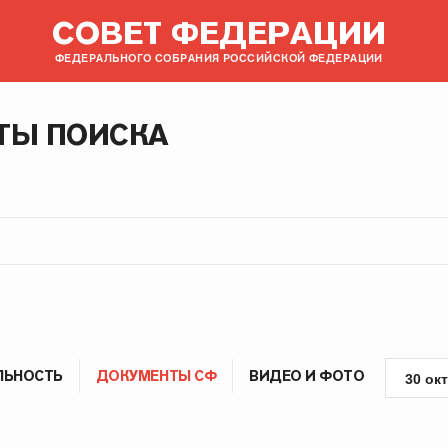
СОВЕТ ФЕДЕРАЦИИ
ФЕДЕРАЛЬНОГО СОБРАНИЯ РОССИЙСКОЙ ФЕДЕРАЦИИ
ТЫ ПОИСКА
ЛЬНОСТЬ
ДОКУМЕНТЫ СФ
ВИДЕО И ФОТО
30 ок