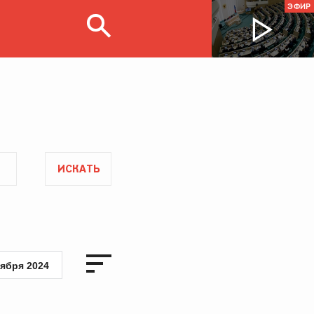
ЭФИР
ИСКАТЬ
тября 2024