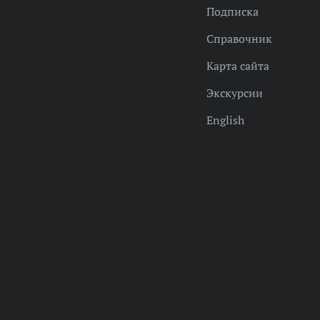
Подписка
Справочник
Карта сайта
Экскурсии
English