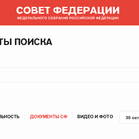
СОВЕТ ФЕДЕРАЦИИ
ФЕДЕРАЛЬНОГО СОБРАНИЯ РОССИЙСКОЙ ФЕДЕРАЦИИ
ТЫ ПОИСКА
ЛЬНОСТЬ
ДОКУМЕНТЫ СФ
ВИДЕО И ФОТО
30 ок