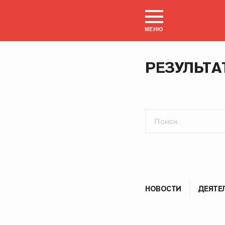
МЕНЮ
РЕЗУЛЬТА
НОВОСТИ
ДЕЯТЕ