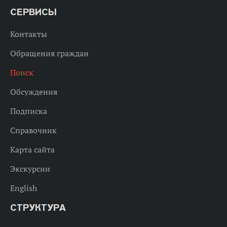
СЕРВИСЫ
Контакты
Обращения граждан
Поиск
Обсуждения
Подписка
Справочник
Карта сайта
Экскурсии
English
СТРУКТУРА