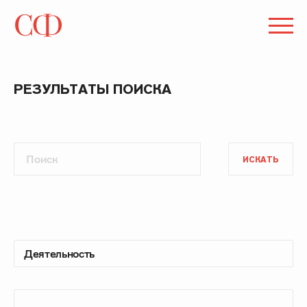
РЕЗУЛЬТАТЫ ПОИСКА
ИСКАТЬ