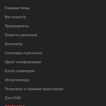
Главные темы
Все новости
Председатель
Новости регионов
Комитеты
Сенаторы в регионах
Пресс-конференции
Блоги сенаторов
Мультимедиа
Телеканал и прямые трансляции
Для СМИ