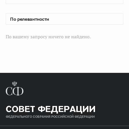
По вашему запросу ничего не найдено.
СОВЕТ ФЕДЕРАЦИИ
ФЕДЕРАЛЬНОГО СОБРАНИЯ РОССИЙСКОЙ ФЕДЕРАЦИИ