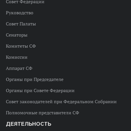
Совет Федерации
Руководство
Совет Палаты
Сенаторы
Комитеты СФ
Комиссии
Аппарат СФ
Органы при Председателе
Органы при Совете Федерации
Совет законодателей при Федеральном Собрании
Полномочные представители СФ
ДЕЯТЕЛЬНОСТЬ