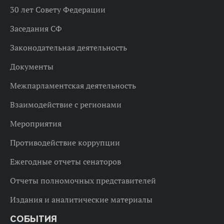
30 лет Совету Федерации
Заседания СФ
Законодательная деятельность
Документы
Межпарламентская деятельность
Взаимодействие с регионами
Мероприятия
Противодействие коррупции
Ежегодные отчеты сенаторов
Отчеты полномочных представителей
Издания и аналитические материалы
СОБЫТИЯ