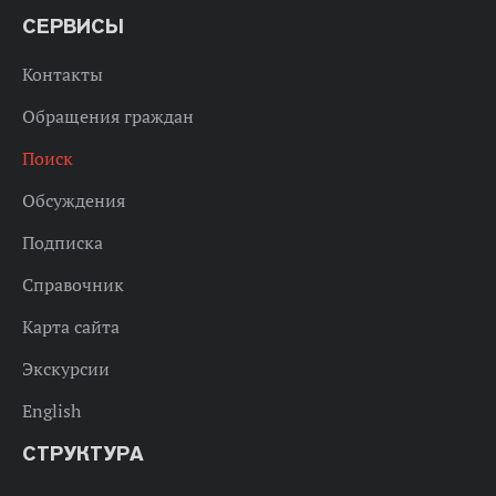
СЕРВИСЫ
Контакты
Обращения граждан
Поиск
Обсуждения
Подписка
Справочник
Карта сайта
Экскурсии
English
СТРУКТУРА