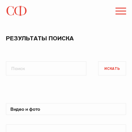
РЕЗУЛЬТАТЫ ПОИСКА
ИСКАТЬ