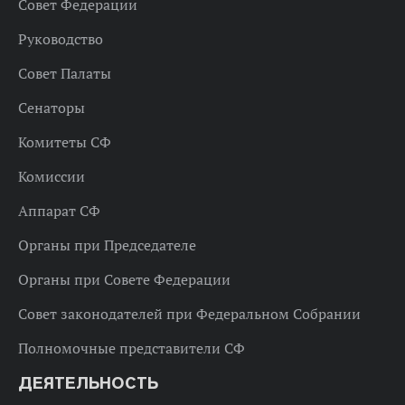
Совет Федерации
Руководство
Совет Палаты
Сенаторы
Комитеты СФ
Комиссии
Аппарат СФ
Органы при Председателе
Органы при Совете Федерации
Совет законодателей при Федеральном Собрании
Полномочные представители СФ
ДЕЯТЕЛЬНОСТЬ