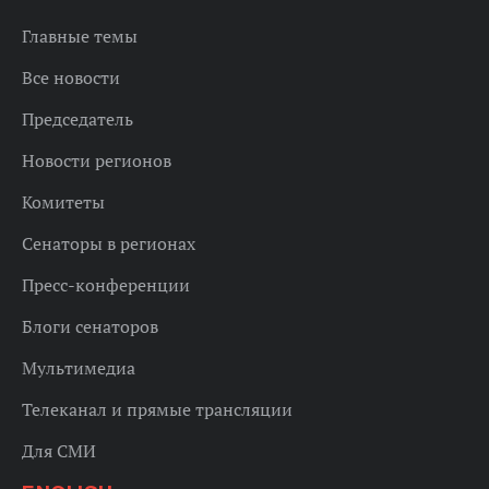
Главные темы
Все новости
Председатель
Новости регионов
Комитеты
Сенаторы в регионах
Пресс-конференции
Блоги сенаторов
Мультимедиа
Телеканал и прямые трансляции
Для СМИ