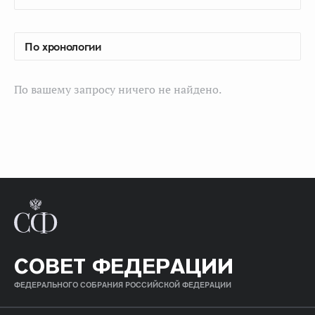
По вашему запросу ничего не найдено.
СОВЕТ ФЕДЕРАЦИИ
ФЕДЕРАЛЬНОГО СОБРАНИЯ РОССИЙСКОЙ ФЕДЕРАЦИИ