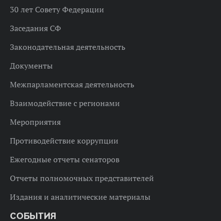
30 лет Совету Федерации
Заседания СФ
Законодательная деятельность
Документы
Межпарламентская деятельность
Взаимодействие с регионами
Мероприятия
Противодействие коррупции
Ежегодные отчеты сенаторов
Отчеты полномочных представителей
Издания и аналитические материалы
СОБЫТИЯ