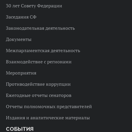
30 лет Совету Федерации
Заседания СФ
Законодательная деятельность
Документы
Межпарламентская деятельность
Взаимодействие с регионами
Мероприятия
Противодействие коррупции
Ежегодные отчеты сенаторов
Отчеты полномочных представителей
Издания и аналитические материалы
СОБЫТИЯ