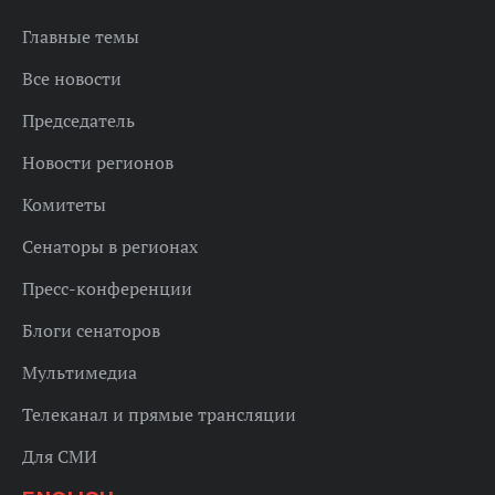
Главные темы
Все новости
Председатель
Новости регионов
Комитеты
Сенаторы в регионах
Пресс-конференции
Блоги сенаторов
Мультимедиа
Телеканал и прямые трансляции
Для СМИ