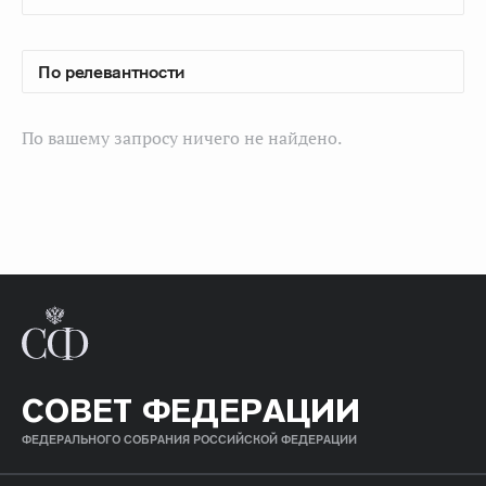
По вашему запросу ничего не найдено.
СОВЕТ ФЕДЕРАЦИИ
ФЕДЕРАЛЬНОГО СОБРАНИЯ РОССИЙСКОЙ ФЕДЕРАЦИИ