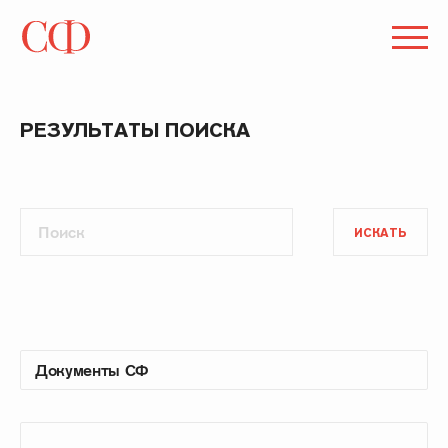
РЕЗУЛЬТАТЫ ПОИСКА
ИСКАТЬ