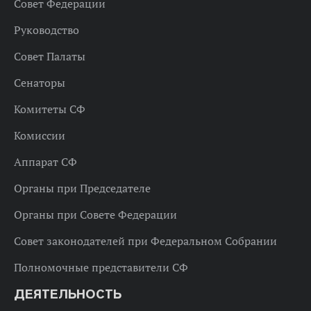
Совет Федерации
Руководство
Совет Палаты
Сенаторы
Комитеты СФ
Комиссии
Аппарат СФ
Органы при Председателе
Органы при Совете Федерации
Совет законодателей при Федеральном Собрании
Полномочные представители СФ
ДЕЯТЕЛЬНОСТЬ