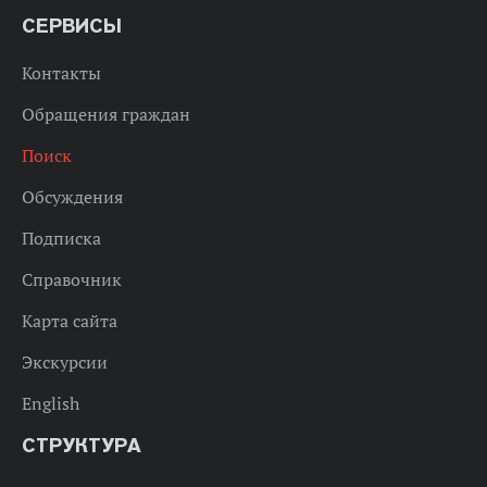
СЕРВИСЫ
Контакты
Обращения граждан
Поиск
Обсуждения
Подписка
Справочник
Карта сайта
Экскурсии
English
СТРУКТУРА