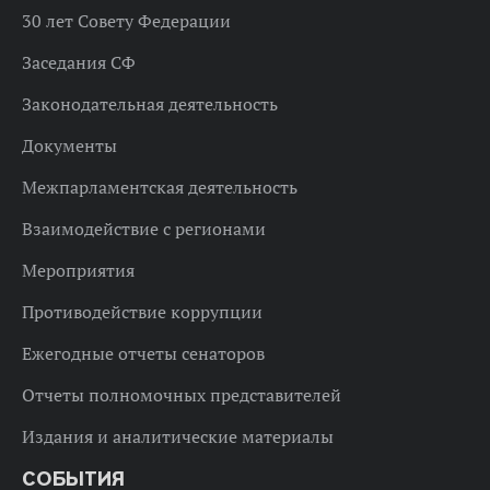
30 лет Совету Федерации
Заседания СФ
Законодательная деятельность
Документы
Межпарламентская деятельность
Взаимодействие с регионами
Мероприятия
Противодействие коррупции
Ежегодные отчеты сенаторов
Отчеты полномочных представителей
Издания и аналитические материалы
СОБЫТИЯ