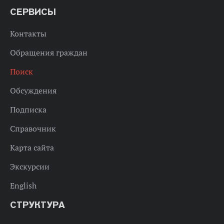
СЕРВИСЫ
Контакты
Обращения граждан
Поиск
Обсуждения
Подписка
Справочник
Карта сайта
Экскурсии
English
СТРУКТУРА