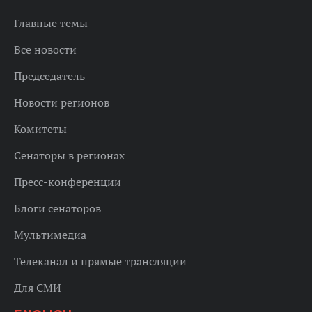
Главные темы
Все новости
Председатель
Новости регионов
Комитеты
Сенаторы в регионах
Пресс-конференции
Блоги сенаторов
Мультимедиа
Телеканал и прямые трансляции
Для СМИ