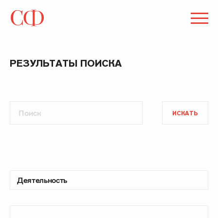
РЕЗУЛЬТАТЫ ПОИСКА
ИСКАТЬ