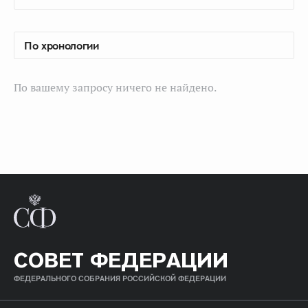
По вашему запросу ничего не найдено.
СОВЕТ ФЕДЕРАЦИИ
ФЕДЕРАЛЬНОГО СОБРАНИЯ РОССИЙСКОЙ ФЕДЕРАЦИИ