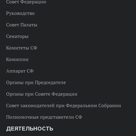
Совет Федерации
Руководство
Совет Палаты
Сенаторы
Комитеты СФ
Комиссии
Аппарат СФ
Органы при Председателе
Органы при Совете Федерации
Совет законодателей при Федеральном Собрании
Полномочные представители СФ
ДЕЯТЕЛЬНОСТЬ