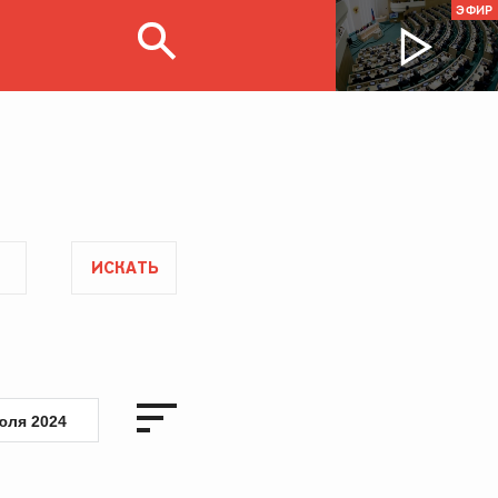
ЭФИР
ИСКАТЬ
юля 2024