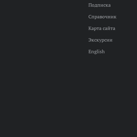
Подписка
Справочник
Карта сайта
Экскурсии
English