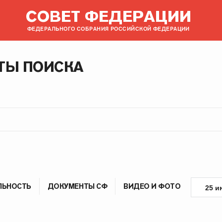
СОВЕТ ФЕДЕРАЦИИ
ФЕДЕРАЛЬНОГО СОБРАНИЯ РОССИЙСКОЙ ФЕДЕРАЦИИ
ТЫ ПОИСКА
ЛЬНОСТЬ
ДОКУМЕНТЫ СФ
ВИДЕО И ФОТО
25 и