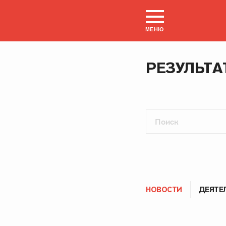
МЕНЮ
РЕЗУЛЬТА
НОВОСТИ
ДЕЯТЕ