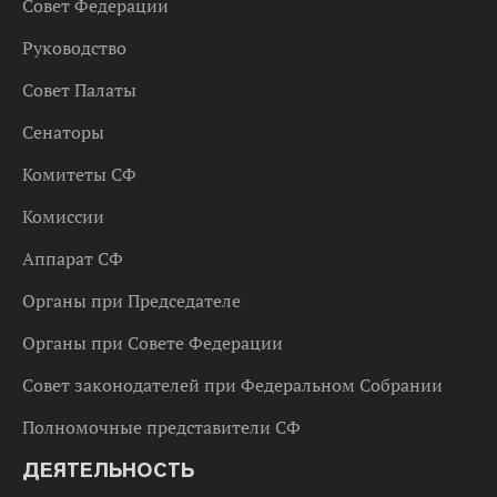
Совет Федерации
Руководство
Совет Палаты
Сенаторы
Комитеты СФ
Комиссии
Аппарат СФ
Органы при Председателе
Органы при Совете Федерации
Совет законодателей при Федеральном Собрании
Полномочные представители СФ
ДЕЯТЕЛЬНОСТЬ