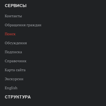
СЕРВИСЫ
Контакты
Обращения граждан
Поиск
Обсуждения
Подписка
Справочник
Карта сайта
Экскурсии
English
СТРУКТУРА