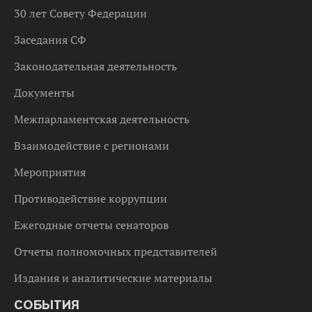
30 лет Совету Федерации
Заседания СФ
Законодательная деятельность
Документы
Межпарламентская деятельность
Взаимодействие с регионами
Мероприятия
Противодействие коррупции
Ежегодные отчеты сенаторов
Отчеты полномочных представителей
Издания и аналитические материалы
СОБЫТИЯ