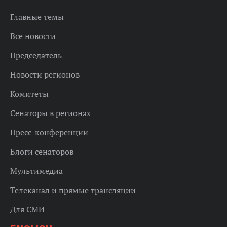
Главные темы
Все новости
Председатель
Новости регионов
Комитеты
Сенаторы в регионах
Пресс-конференции
Блоги сенаторов
Мультимедиа
Телеканал и прямые трансляции
Для СМИ