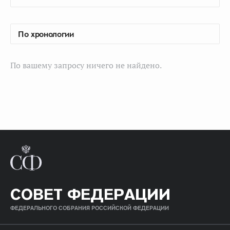
По вашему запросу ничего не найдено.
СОВЕТ ФЕДЕРАЦИИ
ФЕДЕРАЛЬНОГО СОБРАНИЯ РОССИЙСКОЙ ФЕДЕРАЦИИ