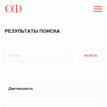
РЕЗУЛЬТАТЫ ПОИСКА
ИСКАТЬ