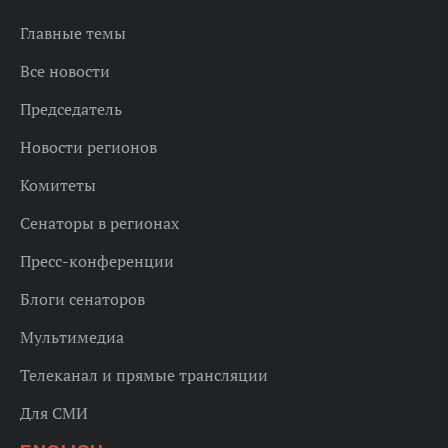
Главные темы
Все новости
Председатель
Новости регионов
Комитеты
Сенаторы в регионах
Пресс-конференции
Блоги сенаторов
Мультимедиа
Телеканал и прямые трансляции
Для СМИ