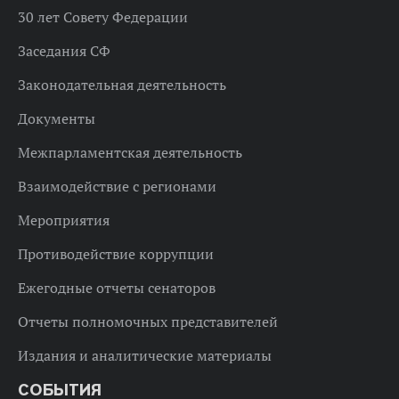
30 лет Совету Федерации
Заседания СФ
Законодательная деятельность
Документы
Межпарламентская деятельность
Взаимодействие с регионами
Мероприятия
Противодействие коррупции
Ежегодные отчеты сенаторов
Отчеты полномочных представителей
Издания и аналитические материалы
СОБЫТИЯ