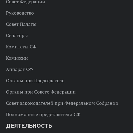
Совет Федерации
Руководство
Совет Палаты
Сенаторы
Комитеты СФ
Комиссии
Аппарат СФ
Органы при Председателе
Органы при Совете Федерации
Совет законодателей при Федеральном Собрании
Полномочные представители СФ
ДЕЯТЕЛЬНОСТЬ