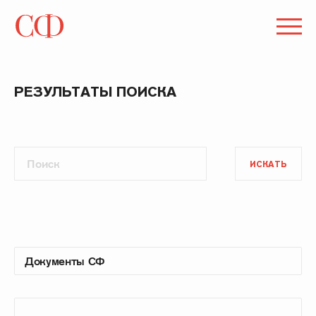
РЕЗУЛЬТАТЫ ПОИСКА
ИСКАТЬ