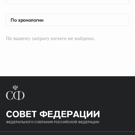
По вашему запросу ничего не найдено.
СОВЕТ ФЕДЕРАЦИИ
ФЕДЕРАЛЬНОГО СОБРАНИЯ РОССИЙСКОЙ ФЕДЕРАЦИИ