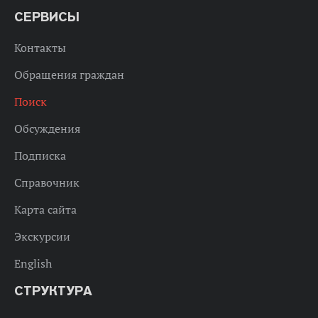
СЕРВИСЫ
Контакты
Обращения граждан
Поиск
Обсуждения
Подписка
Справочник
Карта сайта
Экскурсии
English
СТРУКТУРА