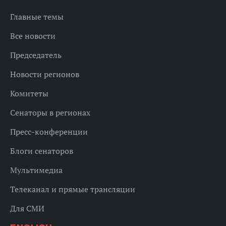
Главные темы
Все новости
Председатель
Новости регионов
Комитеты
Сенаторы в регионах
Пресс-конференции
Блоги сенаторов
Мультимедиа
Телеканал и прямые трансляции
Для СМИ