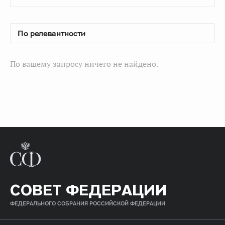
По вашему запросу ничего не найдено.
СОВЕТ ФЕДЕРАЦИИ
ФЕДЕРАЛЬНОГО СОБРАНИЯ РОССИЙСКОЙ ФЕДЕРАЦИИ