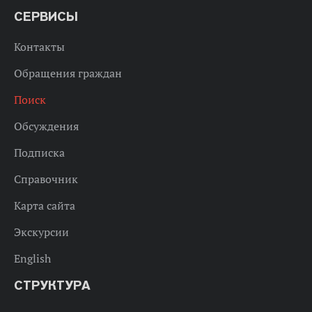
СЕРВИСЫ
Контакты
Обращения граждан
Поиск
Обсуждения
Подписка
Справочник
Карта сайта
Экскурсии
English
СТРУКТУРА