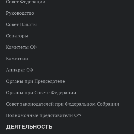
Совет Федерации
Руководство
Совет Палаты
Сенаторы
Комитеты СФ
Комиссии
Аппарат СФ
Органы при Председателе
Органы при Совете Федерации
Совет законодателей при Федеральном Собрании
Полномочные представители СФ
ДЕЯТЕЛЬНОСТЬ