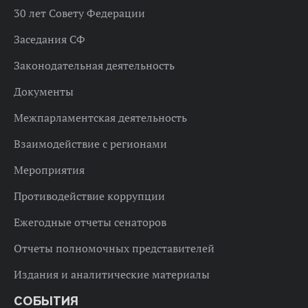
30 лет Совету Федерации
Заседания СФ
Законодательная деятельность
Документы
Межпарламентская деятельность
Взаимодействие с регионами
Мероприятия
Противодействие коррупции
Ежегодные отчеты сенаторов
Отчеты полномочных представителей
Издания и аналитические материалы
СОБЫТИЯ