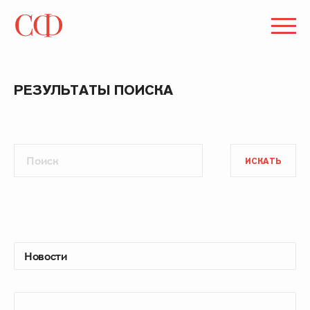
РЕЗУЛЬТАТЫ ПОИСКА
ИСКАТЬ