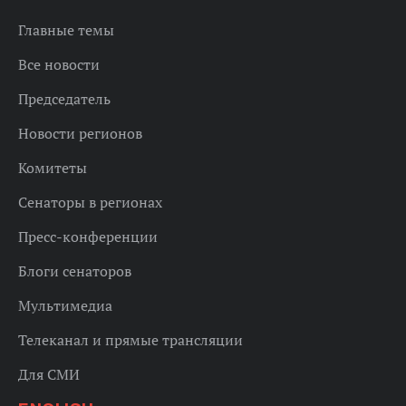
Главные темы
Все новости
Председатель
Новости регионов
Комитеты
Сенаторы в регионах
Пресс-конференции
Блоги сенаторов
Мультимедиа
Телеканал и прямые трансляции
Для СМИ