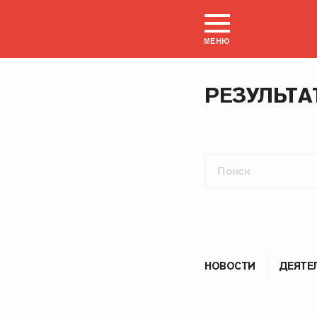
МЕНЮ
РЕЗУЛЬТА
НОВОСТИ
ДЕЯТЕ