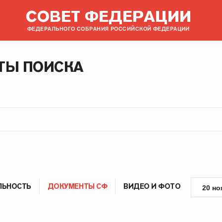
СОВЕТ ФЕДЕРАЦИИ
ФЕДЕРАЛЬНОГО СОБРАНИЯ РОССИЙСКОЙ ФЕДЕРАЦИИ
ТЫ ПОИСКА
ЛЬНОСТЬ
ДОКУМЕНТЫ СФ
ВИДЕО И ФОТО
20 но