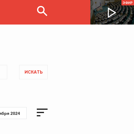
ЭФИР
ИСКАТЬ
ября 2024