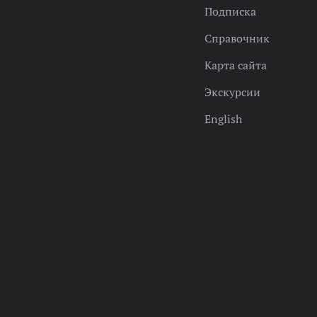
Подписка
Справочник
Карта сайта
Экскурсии
English