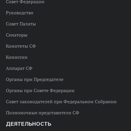
Совет Федерации
Руководство
Совет Палаты
Сенаторы
Комитеты СФ
Комиссии
Аппарат СФ
Органы при Председателе
Органы при Совете Федерации
Совет законодателей при Федеральном Собрании
Полномочные представители СФ
ДЕЯТЕЛЬНОСТЬ