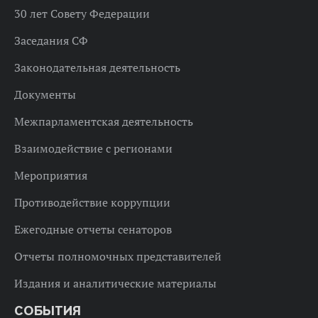
30 лет Совету Федерации
Заседания СФ
Законодательная деятельность
Документы
Межпарламентская деятельность
Взаимодействие с регионами
Мероприятия
Противодействие коррупции
Ежегодные отчеты сенаторов
Отчеты полномочных представителей
Издания и аналитические материалы
СОБЫТИЯ