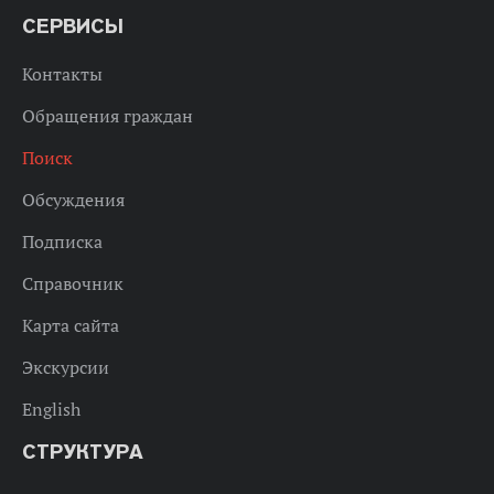
СЕРВИСЫ
Контакты
Обращения граждан
Поиск
Обсуждения
Подписка
Справочник
Карта сайта
Экскурсии
English
СТРУКТУРА