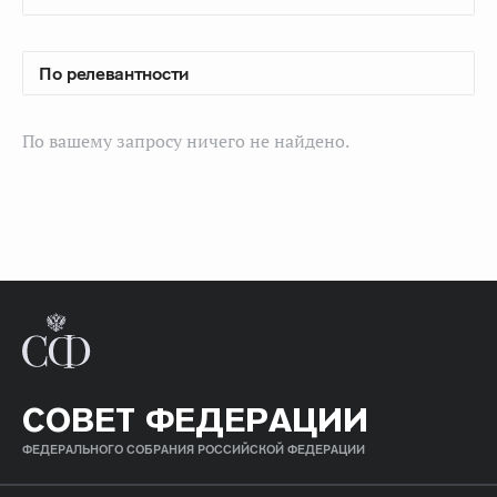
По вашему запросу ничего не найдено.
СОВЕТ ФЕДЕРАЦИИ
ФЕДЕРАЛЬНОГО СОБРАНИЯ РОССИЙСКОЙ ФЕДЕРАЦИИ