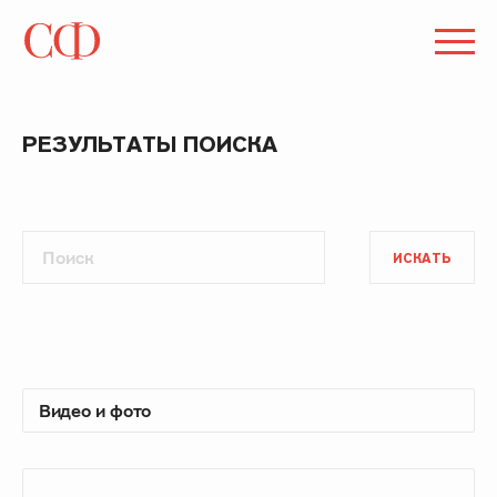
РЕЗУЛЬТАТЫ ПОИСКА
ИСКАТЬ