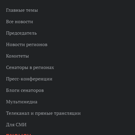
Главные темы
Все новости
Председатель
Новости регионов
Комитеты
Сенаторы в регионах
Пресс-конференции
Блоги сенаторов
Мультимедиа
Телеканал и прямые трансляции
Для СМИ