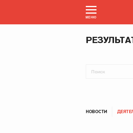
МЕНЮ
РЕЗУЛЬТА
НОВОСТИ
ДЕЯТЕ