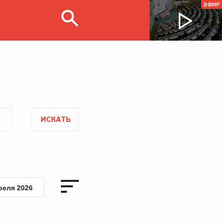
ЭФИР
ИСКАТЬ
реля 2026