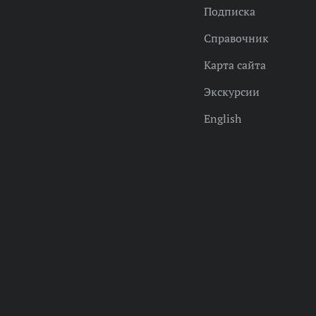
Подписка
Справочник
Карта сайта
Экскурсии
English