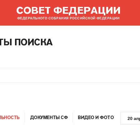
СОВЕТ ФЕДЕРАЦИИ
ФЕДЕРАЛЬНОГО СОБРАНИЯ РОССИЙСКОЙ ФЕДЕРАЦИИ
ТЫ ПОИСКА
ЛЬНОСТЬ
ДОКУМЕНТЫ СФ
ВИДЕО И ФОТО
20 ап